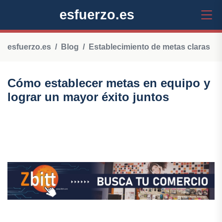
esfuerzo.es
esfuerzo.es
Blog
Establecimiento de metas claras
Cómo establecer metas en equipo y
lograr un mayor éxito juntos