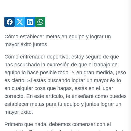
Cómo establecer metas en equipo y lograr un
mayor éxito juntos
Como entrenador deportivo, estoy seguro de que
has escuchado la expresión de que el trabajo en
equipo lo hace posible todo. Y en gran medida, ¡eso
es cierto! Si estás buscando lograr un mayor éxito
en cualquier cosa que hagas, estás en el lugar
correcto. En este artículo, te enseñaré cómo puedes
establecer metas para tu equipo y juntos lograr un
mayor éxito.
Primero que nada, debemos comenzar con el