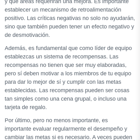
y qué áreas requerirán una mejora. Es importante
establecer un mecanismo de retroalimentación
positivo. Las críticas negativas no solo no ayudarán,
sino que también pueden tener un efecto negativo y
de desmotivación.
Además, es fundamental que como líder de equipo
establezcas un sistema de recompensas. Las
recompensas no tienen que ser muy elaboradas,
pero sí deben motivar a los miembros de tu equipo
para dar lo mejor de sí y cumplir con las metas
establecidas. Las recompensas pueden ser cosas
tan simples como una cena grupal, o incluso una
tarjeta de regalo.
Por último, pero no menos importante, es
importante evaluar regularmente el desempeño y
cambiar las metas si es necesario. A veces pueden