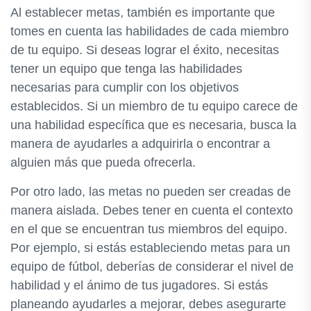
Al establecer metas, también es importante que
tomes en cuenta las habilidades de cada miembro
de tu equipo. Si deseas lograr el éxito, necesitas
tener un equipo que tenga las habilidades
necesarias para cumplir con los objetivos
establecidos. Si un miembro de tu equipo carece de
una habilidad específica que es necesaria, busca la
manera de ayudarles a adquirirla o encontrar a
alguien más que pueda ofrecerla.
Por otro lado, las metas no pueden ser creadas de
manera aislada. Debes tener en cuenta el contexto
en el que se encuentran tus miembros del equipo.
Por ejemplo, si estás estableciendo metas para un
equipo de fútbol, deberías de considerar el nivel de
habilidad y el ánimo de tus jugadores. Si estás
planeando ayudarles a mejorar, debes asegurarte