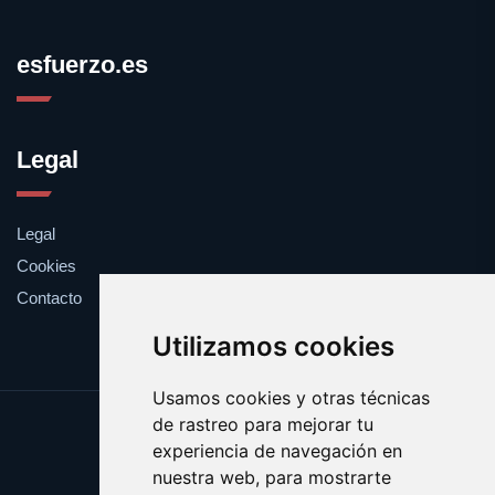
esfuerzo.es
Legal
Legal
Cookies
Contacto
Utilizamos cookies
Usamos cookies y otras técnicas
de rastreo para mejorar tu
Update cookies preferences
experiencia de navegación en
Copyright © 2025 esfuerzo.es
nuestra web, para mostrarte