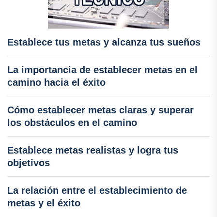
Establece tus metas y alcanza tus sueños
La importancia de establecer metas en el
camino hacia el éxito
Cómo establecer metas claras y superar
los obstáculos en el camino
Establece metas realistas y logra tus
objetivos
La relación entre el establecimiento de
metas y el éxito