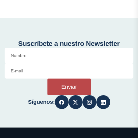
Suscríbete a nuestro Newsletter
Enviar
Síguenos: