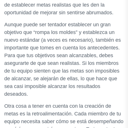
de establecer metas realistas que les den la
oportunidad de mejorar sin sentirse abrumados.
Aunque puede ser tentador establecer un gran
objetivo que “rompa los moldes” y establezca un
nuevo estándar (a veces es necesario), también es
importante que tomes en cuenta los antecedentes.
Para que tus objetivos sean alcanzables, debes
asegurarte de que sean realistas. Si los miembros
de tu equipo sienten que las metas son imposibles
de alcanzar, se alejarán de ellas, lo que hace que
sea casi imposible alcanzar los resultados
deseados.
Otra cosa a tener en cuenta con la creación de
metas es la retroalimentación. Cada miembro de tu
equipo necesita saber cómo se está desempeñando