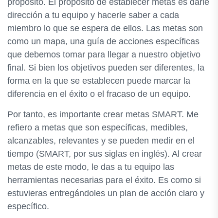
propósito. El propósito de establecer metas es darle
dirección a tu equipo y hacerle saber a cada
miembro lo que se espera de ellos. Las metas son
como un mapa, una guía de acciones específicas
que debemos tomar para llegar a nuestro objetivo
final. Si bien los objetivos pueden ser diferentes, la
forma en la que se establecen puede marcar la
diferencia en el éxito o el fracaso de un equipo.
Por tanto, es importante crear metas SMART. Me
refiero a metas que son específicas, medibles,
alcanzables, relevantes y se pueden medir en el
tiempo (SMART, por sus siglas en inglés). Al crear
metas de este modo, le das a tu equipo las
herramientas necesarias para el éxito. Es como si
estuvieras entregándoles un plan de acción claro y
específico.