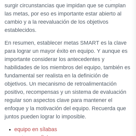
surgir circunstancias que impidan que se cumplan
las metas, por eso es importante estar abierto al
cambio y a la reevaluación de los objetivos
establecidos.
En resumen, establecer metas SMART es la clave
para lograr un mayor éxito en equipo. Y aunque es
importante considerar los antecedentes y
habilidades de los miembros del equipo, también es
fundamental ser realista en la definición de
objetivos. Un mecanismo de retroalimentación
positivo, recompensas y un sistema de evaluación
regular son aspectos clave para mantener el
enfoque y la motivación del equipo. Recuerda que
juntos pueden lograr lo imposible.
equipo en sílabas