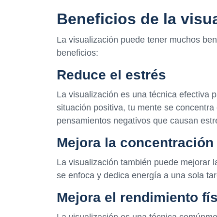
Beneficios de la visu
La visualización puede tener muchos benef
beneficios:
Reduce el estrés
La visualización es una técnica efectiva p
situación positiva, tu mente se concentra
pensamientos negativos que causan estr
Mejora la concentración
La visualización también puede mejorar la
se enfoca y dedica energía a una sola ta
Mejora el rendimiento fí