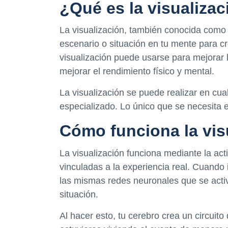
¿Qué es la visualiza
La visualización, también conocida como 
escenario o situación en tu mente para cr
visualización puede usarse para mejorar l
mejorar el rendimiento físico y mental.
La visualización se puede realizar en cu
especializado. Lo único que se necesita e
Cómo funciona la vis
La visualización funciona mediante la ac
vinculadas a la experiencia real. Cuando 
las mismas redes neuronales que se acti
situación.
Al hacer esto, tu cerebro crea un circui