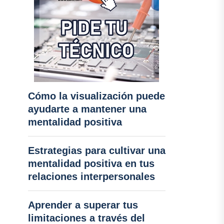
Cómo la visualización puede
ayudarte a mantener una
mentalidad positiva
Estrategias para cultivar una
mentalidad positiva en tus
relaciones interpersonales
Aprender a superar tus
limitaciones a través del