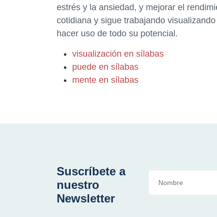
estrés y la ansiedad, y mejorar el rendimie
cotidiana y sigue trabajando visualizando
hacer uso de todo su potencial.
visualización en sílabas
puede en sílabas
mente en sílabas
Suscríbete a
nuestro
Newsletter