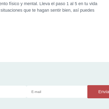
nto físico y mental. Lleva el paso 1 al 5 en tu vida
 situaciones que te hagan sentir bien, así puedes
Envia