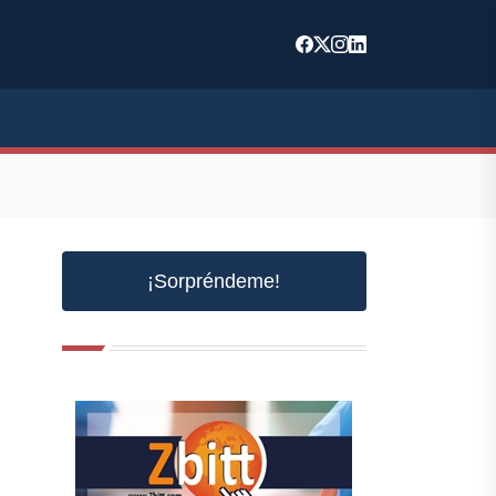
¡Sorpréndeme!