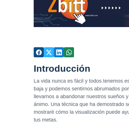
Introducción
La vida nunca es fácil y todos tenemos e
baja y podemos sentirnos abrumados por 
llevarnos a abandonar nuestros sueños y 
ánimo. Una técnica que ha demostrado ser 
mostraré cómo la visualización puede ayu
tus metas.