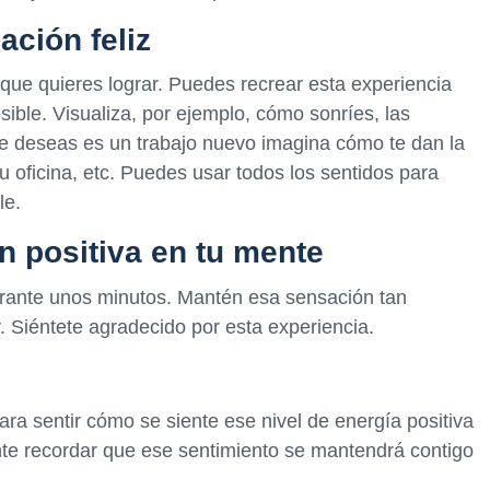
ación feliz
 que quieres lograr. Puedes recrear esta experiencia
ible. Visualiza, por ejemplo, cómo sonríes, las
ue deseas es un trabajo nuevo imagina cómo te dan la
 tu oficina, etc. Puedes usar todos los sentidos para
le.
n positiva en tu mente
urante unos minutos. Mantén esa sensación tan
r. Siéntete agradecido por esta experiencia.
a sentir cómo se siente ese nivel de energía positiva
te recordar que ese sentimiento se mantendrá contigo