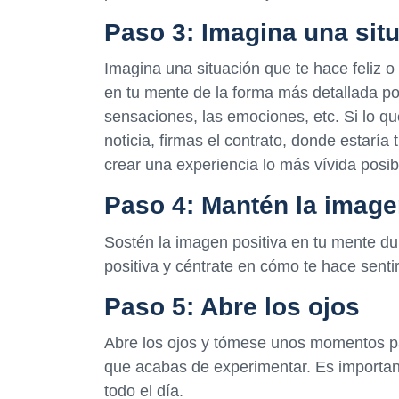
Paso 3: Imagina una situ
Imagina una situación que te hace feliz o
en tu mente de la forma más detallada pos
sensaciones, las emociones, etc. Si lo q
noticia, firmas el contrato, donde estaría
crear una experiencia lo más vívida posib
Paso 4: Mantén la image
Sostén la imagen positiva en tu mente d
positiva y céntrate en cómo te hace senti
Paso 5: Abre los ojos
Abre los ojos y tómese unos momentos par
que acabas de experimentar. Es importan
todo el día.