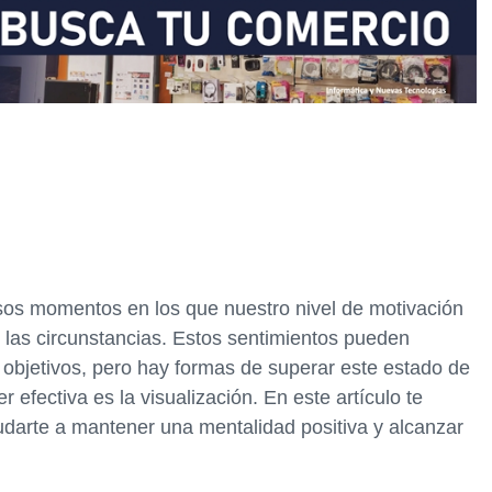
sos momentos en los que nuestro nivel de motivación
las circunstancias. Estos sentimientos pueden
objetivos, pero hay formas de superar este estado de
efectiva es la visualización. En este artículo te
darte a mantener una mentalidad positiva y alcanzar