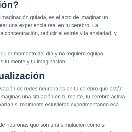
ción?
imaginación guiada, es el acto de imaginar un
ear una experiencia real en tu cerebro. La
a concentración, reducir el estrés y la ansiedad, y
alquier momento del día y no requiere equipo
s tu mente y tu imaginación.
ualización
tivación de redes neuronales en tu cerebro que están
imaginas una situación en tu mente, tu cerebro activa
varían si realmente estuvieras experimentando esa
to de neuronas que son una simulación como si