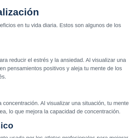
alización
icios en tu vida diaria. Estos son algunos de los
ara reducir el estrés y la ansiedad. Al visualizar una
 en pensamientos positivos y aleja tu mente de los
és.
 concentración. Al visualizar una situación, tu mente
rea, lo que mejora la capacidad de concentración.
sico