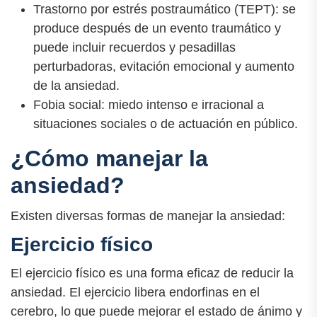
Trastorno por estrés postraumático (TEPT): se
produce después de un evento traumático y
puede incluir recuerdos y pesadillas
perturbadoras, evitación emocional y aumento
de la ansiedad.
Fobia social: miedo intenso e irracional a
situaciones sociales o de actuación en público.
¿Cómo manejar la
ansiedad?
Existen diversas formas de manejar la ansiedad:
Ejercicio físico
El ejercicio físico es una forma eficaz de reducir la
ansiedad. El ejercicio libera endorfinas en el
cerebro, lo que puede mejorar el estado de ánimo y