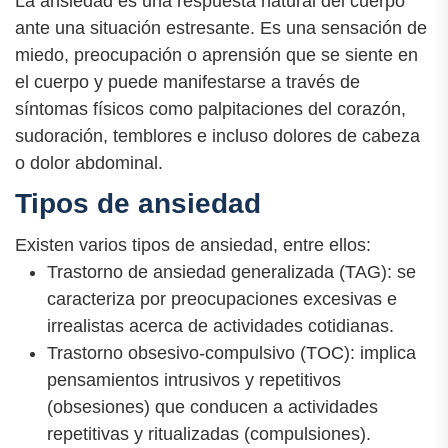
La ansiedad es una respuesta natural del cuerpo
ante una situación estresante. Es una sensación de
miedo, preocupación o aprensión que se siente en
el cuerpo y puede manifestarse a través de
síntomas físicos como palpitaciones del corazón,
sudoración, temblores e incluso dolores de cabeza
o dolor abdominal.
Tipos de ansiedad
Existen varios tipos de ansiedad, entre ellos:
Trastorno de ansiedad generalizada (TAG): se
caracteriza por preocupaciones excesivas e
irrealistas acerca de actividades cotidianas.
Trastorno obsesivo-compulsivo (TOC): implica
pensamientos intrusivos y repetitivos
(obsesiones) que conducen a actividades
repetitivas y ritualizadas (compulsiones).