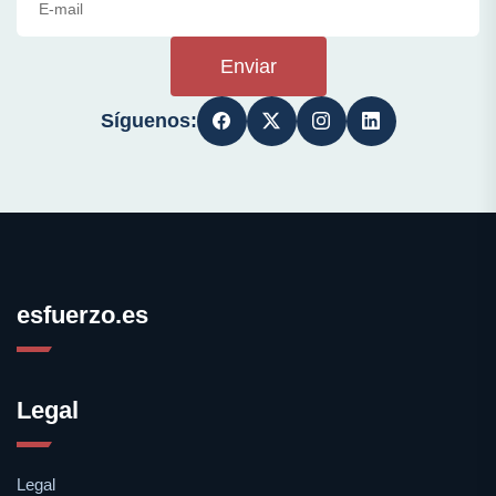
Enviar
Síguenos:
esfuerzo.es
Legal
Legal