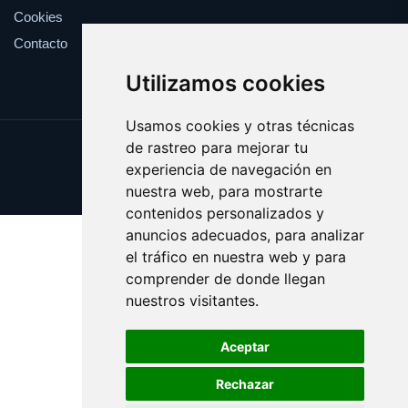
Cookies
Contacto
Utilizamos cookies
Usamos cookies y otras técnicas
de rastreo para mejorar tu
Update cookies preferences
experiencia de navegación en
Copyright © 2025 esfuerzo.es
nuestra web, para mostrarte
contenidos personalizados y
anuncios adecuados, para analizar
el tráfico en nuestra web y para
comprender de donde llegan
nuestros visitantes.
Aceptar
Rechazar