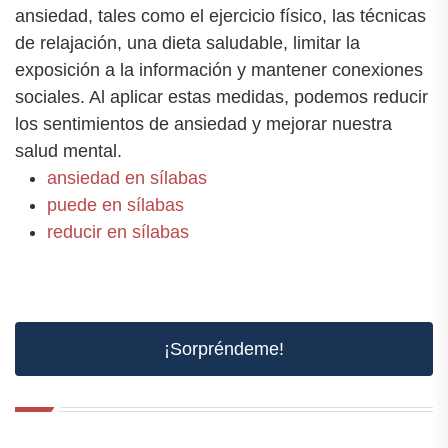
ansiedad, tales como el ejercicio físico, las técnicas
de relajación, una dieta saludable, limitar la
exposición a la información y mantener conexiones
sociales. Al aplicar estas medidas, podemos reducir
los sentimientos de ansiedad y mejorar nuestra
salud mental.
ansiedad en sílabas
puede en sílabas
reducir en sílabas
¡Sorpréndeme!