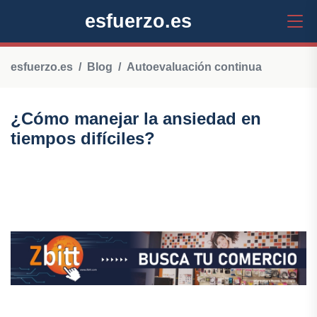
esfuerzo.es
esfuerzo.es
Blog
Autoevaluación continua
¿Cómo manejar la ansiedad en
tiempos difíciles?