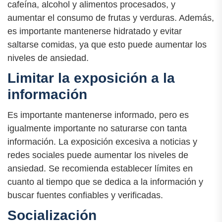
cafeína, alcohol y alimentos procesados, y
aumentar el consumo de frutas y verduras. Además,
es importante mantenerse hidratado y evitar
saltarse comidas, ya que esto puede aumentar los
niveles de ansiedad.
Limitar la exposición a la
información
Es importante mantenerse informado, pero es
igualmente importante no saturarse con tanta
información. La exposición excesiva a noticias y
redes sociales puede aumentar los niveles de
ansiedad. Se recomienda establecer límites en
cuanto al tiempo que se dedica a la información y
buscar fuentes confiables y verificadas.
Socialización