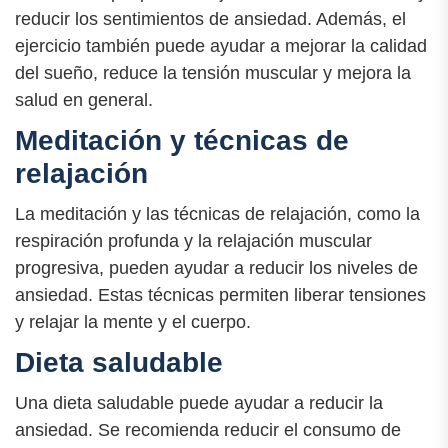
reducir los sentimientos de ansiedad. Además, el
ejercicio también puede ayudar a mejorar la calidad
del sueño, reduce la tensión muscular y mejora la
salud en general.
Meditación y técnicas de
relajación
La meditación y las técnicas de relajación, como la
respiración profunda y la relajación muscular
progresiva, pueden ayudar a reducir los niveles de
ansiedad. Estas técnicas permiten liberar tensiones
y relajar la mente y el cuerpo.
Dieta saludable
Una dieta saludable puede ayudar a reducir la
ansiedad. Se recomienda reducir el consumo de