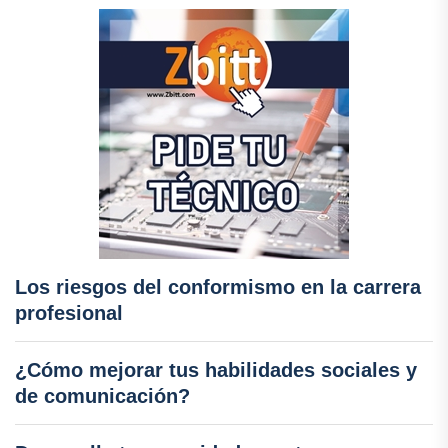
Los riesgos del conformismo en la carrera
profesional
¿Cómo mejorar tus habilidades sociales y
de comunicación?