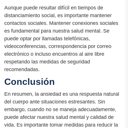
Aunque puede resultar difícil en tiempos de
distanciamiento social, es importante mantener
contactos sociales. Mantener conexiones sociales
es fundamental para nuestra salud mental. Se
puede optar por llamadas telefónicas,
videoconferencias, correspondencia por correo
electrónico o incluso encuentros al aire libre
respetando las medidas de seguridad
recomendadas.
Conclusión
En resumen, la ansiedad es una respuesta natural
del cuerpo ante situaciones estresantes. Sin
embargo, cuando no se maneja adecuadamente,
puede afectar nuestra salud mental y calidad de
vida. Es importante tomar medidas para reducir la