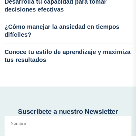
Desarrolla tu capacidad para tomar
decisiones efectivas
¿Cómo manejar la ansiedad en tiempos
difíciles?
Conoce tu estilo de aprendizaje y maximiza
tus resultados
Suscríbete a nuestro Newsletter