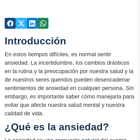
Introducción
En estos tiempos difíciles, es normal sentir
ansiedad. La incertidumbre, los cambios drásticos
en la rutina y la preocupación por nuestra salud y la
de nuestros seres queridos pueden desencadenar
sentimientos de ansiedad en cualquier persona. Sin
embargo, es importante saber cómo manejarla para
evitar que afecte nuestra salud mental y nuestra
calidad de vida.
¿Qué es la ansiedad?