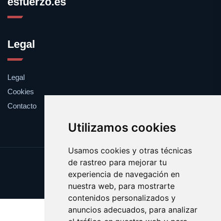
esfuerzo.es
Legal
Legal
Cookies
Contacto
Utilizamos cookies
Usamos cookies y otras técnicas
de rastreo para mejorar tu
Update cookies preferences
experiencia de navegación en
Copyright © 2025 esfuerzo.es
nuestra web, para mostrarte
contenidos personalizados y
anuncios adecuados, para analizar