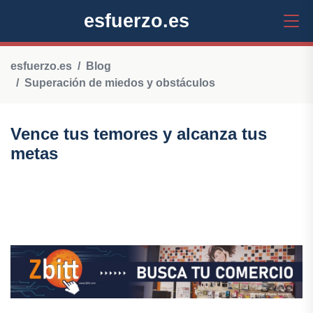
esfuerzo.es
esfuerzo.es
Blog
Superación de miedos y obstáculos
Vence tus temores y alcanza tus
metas