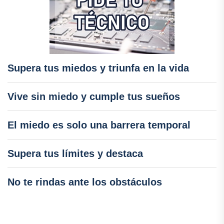
Supera tus miedos y triunfa en la vida
Vive sin miedo y cumple tus sueños
El miedo es solo una barrera temporal
Supera tus límites y destaca
No te rindas ante los obstáculos