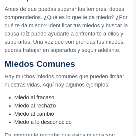
Antes de que puedas superar tus temores, debes
comprenderlos. ¿Qué es lo que te da miedo? ¿Por
qué te da miedo? Identificar tus miedos y buscar la
causa raíz puede ayudarte a enfrentarte a ellos y
superarlos. Una vez que comprendas tus miedos,
podrás trabajar en superarlos y seguir adelante.
Miedos Comunes
Hay muchos miedos comunes que pueden limitar
nuestras vidas. Aquí hay algunos ejemplos:
Miedo al fracaso
Miedo al rechazo
Miedo al cambio
Miedo a lo desconocido
Es importante recordar que estos miedos son