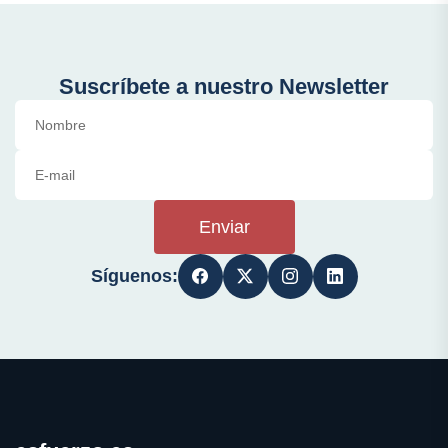
Suscríbete a nuestro Newsletter
Enviar
Síguenos: