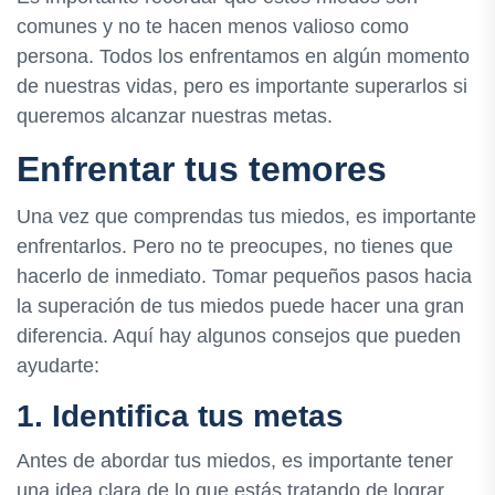
comunes y no te hacen menos valioso como
persona. Todos los enfrentamos en algún momento
de nuestras vidas, pero es importante superarlos si
queremos alcanzar nuestras metas.
Enfrentar tus temores
Una vez que comprendas tus miedos, es importante
enfrentarlos. Pero no te preocupes, no tienes que
hacerlo de inmediato. Tomar pequeños pasos hacia
la superación de tus miedos puede hacer una gran
diferencia. Aquí hay algunos consejos que pueden
ayudarte:
1. Identifica tus metas
Antes de abordar tus miedos, es importante tener
una idea clara de lo que estás tratando de lograr.