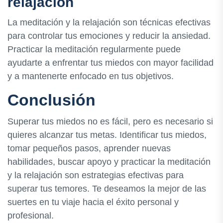
relajación
La meditación y la relajación son técnicas efectivas
para controlar tus emociones y reducir la ansiedad.
Practicar la meditación regularmente puede
ayudarte a enfrentar tus miedos con mayor facilidad
y a mantenerte enfocado en tus objetivos.
Conclusión
Superar tus miedos no es fácil, pero es necesario si
quieres alcanzar tus metas. Identificar tus miedos,
tomar pequeños pasos, aprender nuevas
habilidades, buscar apoyo y practicar la meditación
y la relajación son estrategias efectivas para
superar tus temores. Te deseamos la mejor de las
suertes en tu viaje hacia el éxito personal y
profesional.