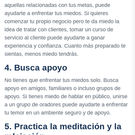
aquellas relacionadas con tus metas, puede
ayudarte a enfrentar tus miedos. Si quieres
comenzar tu propio negocio pero te da miedo la
idea de tratar con clientes, tomar un curso de
servicio al cliente puede ayudarte a ganar
experiencia y confianza. Cuanto más preparado te
sientas, menos miedo tendrás.
4. Busca apoyo
No tienes que enfrentar tus miedos solo. Busca
apoyo en amigos, familiares o incluso grupos de
apoyo. Si tienes miedo de hablar en público, unirse
a un grupo de oradores puede ayudarte a enfrentar
tu temor en un ambiente seguro y de apoyo.
5. Practica la meditación y la