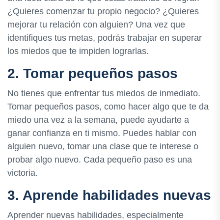
¿Quieres comenzar tu propio negocio? ¿Quieres
mejorar tu relación con alguien? Una vez que
identifiques tus metas, podrás trabajar en superar
los miedos que te impiden lograrlas.
2. Tomar pequeños pasos
No tienes que enfrentar tus miedos de inmediato.
Tomar pequeños pasos, como hacer algo que te da
miedo una vez a la semana, puede ayudarte a
ganar confianza en ti mismo. Puedes hablar con
alguien nuevo, tomar una clase que te interese o
probar algo nuevo. Cada pequeño paso es una
victoria.
3. Aprende habilidades nuevas
Aprender nuevas habilidades, especialmente