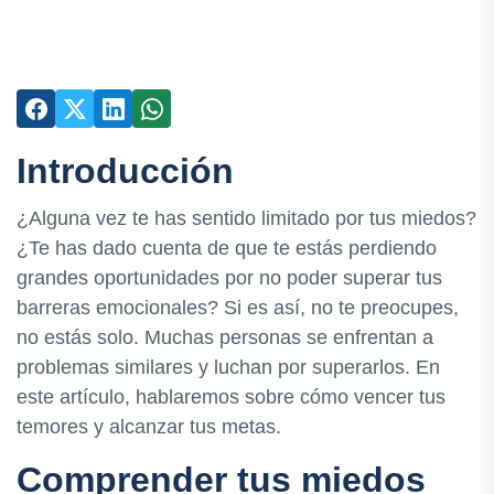
Introducción
¿Alguna vez te has sentido limitado por tus miedos?
¿Te has dado cuenta de que te estás perdiendo
grandes oportunidades por no poder superar tus
barreras emocionales? Si es así, no te preocupes,
no estás solo. Muchas personas se enfrentan a
problemas similares y luchan por superarlos. En
este artículo, hablaremos sobre cómo vencer tus
temores y alcanzar tus metas.
Comprender tus miedos