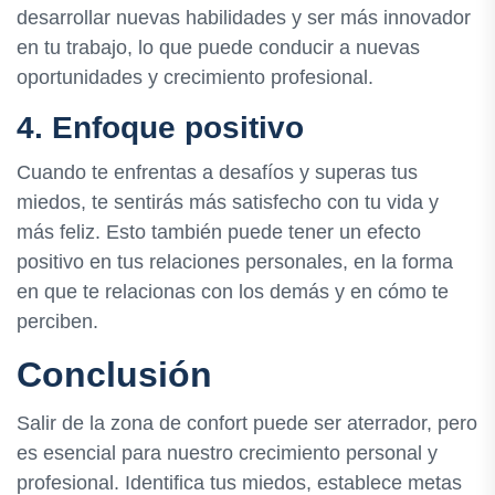
desarrollar nuevas habilidades y ser más innovador
en tu trabajo, lo que puede conducir a nuevas
oportunidades y crecimiento profesional.
4. Enfoque positivo
Cuando te enfrentas a desafíos y superas tus
miedos, te sentirás más satisfecho con tu vida y
más feliz. Esto también puede tener un efecto
positivo en tus relaciones personales, en la forma
en que te relacionas con los demás y en cómo te
perciben.
Conclusión
Salir de la zona de confort puede ser aterrador, pero
es esencial para nuestro crecimiento personal y
profesional. Identifica tus miedos, establece metas