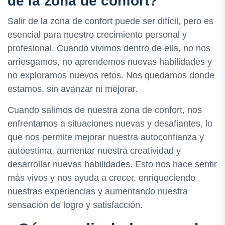
de la zona de confort?
Salir de la zona de confort puede ser difícil, pero es
esencial para nuestro crecimiento personal y
profesional. Cuando vivimos dentro de ella, no nos
arriesgamos, no aprendemos nuevas habilidades y
no exploramos nuevos retos. Nos quedamos donde
estamos, sin avanzar ni mejorar.
Cuando salimos de nuestra zona de confort, nos
enfrentamos a situaciones nuevas y desafiantes, lo
que nos permite mejorar nuestra autoconfianza y
autoestima, aumentar nuestra creatividad y
desarrollar nuevas habilidades. Esto nos hace sentir
más vivos y nos ayuda a crecer, enriqueciendo
nuestras experiencias y aumentando nuestra
sensación de logro y satisfacción.