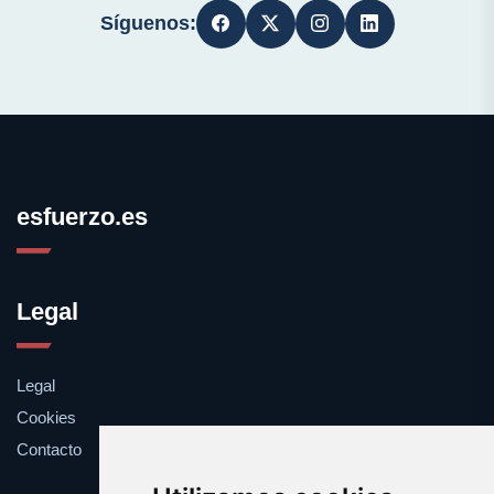
Síguenos:
esfuerzo.es
Legal
Legal
Cookies
Contacto