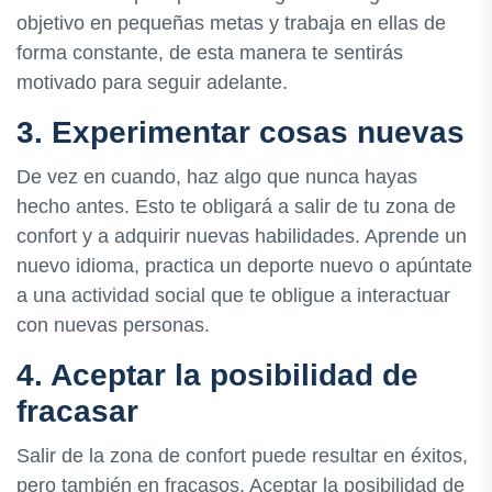
objetivo en pequeñas metas y trabaja en ellas de
forma constante, de esta manera te sentirás
motivado para seguir adelante.
3. Experimentar cosas nuevas
De vez en cuando, haz algo que nunca hayas
hecho antes. Esto te obligará a salir de tu zona de
confort y a adquirir nuevas habilidades. Aprende un
nuevo idioma, practica un deporte nuevo o apúntate
a una actividad social que te obligue a interactuar
con nuevas personas.
4. Aceptar la posibilidad de
fracasar
Salir de la zona de confort puede resultar en éxitos,
pero también en fracasos. Aceptar la posibilidad de