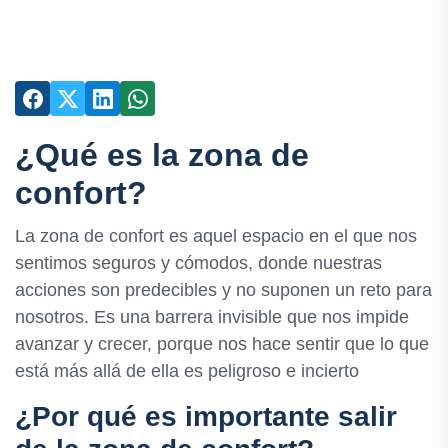
¿Qué es la zona de
confort?
La zona de confort es aquel espacio en el que nos
sentimos seguros y cómodos, donde nuestras
acciones son predecibles y no suponen un reto para
nosotros. Es una barrera invisible que nos impide
avanzar y crecer, porque nos hace sentir que lo que
está más allá de ella es peligroso e incierto
¿Por qué es importante salir