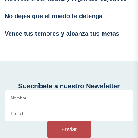
No dejes que el miedo te detenga
Vence tus temores y alcanza tus metas
Suscríbete a nuestro Newsletter
Enviar