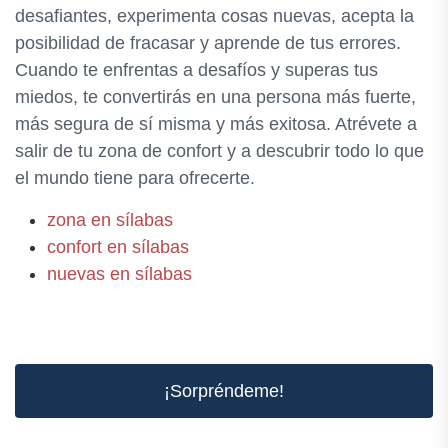
desafiantes, experimenta cosas nuevas, acepta la
posibilidad de fracasar y aprende de tus errores.
Cuando te enfrentas a desafíos y superas tus
miedos, te convertirás en una persona más fuerte,
más segura de sí misma y más exitosa. Atrévete a
salir de tu zona de confort y a descubrir todo lo que
el mundo tiene para ofrecerte.
zona en sílabas
confort en sílabas
nuevas en sílabas
¡Sorpréndeme!