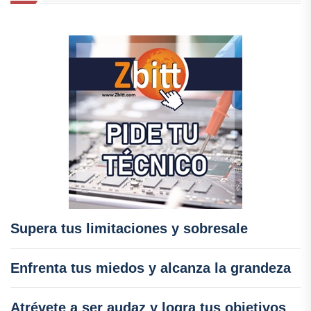
Supera tus limitaciones y sobresale
Enfrenta tus miedos y alcanza la grandeza
Atrévete a ser audaz y logra tus objetivos