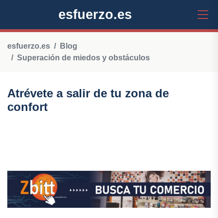
esfuerzo.es
esfuerzo.es
Blog
Superación de miedos y obstáculos
Atrévete a salir de tu zona de
confort