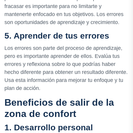
fracasar es importante para no limitarte y
mantenerte enfocado en tus objetivos. Los errores
son oportunidades de aprendizaje y crecimiento.
5. Aprender de tus errores
Los errores son parte del proceso de aprendizaje,
pero es importante aprender de ellos. Evalúa tus
errores y reflexiona sobre lo que podrías haber
hecho diferente para obtener un resultado diferente.
Usa esta información para mejorar tu enfoque y tu
plan de acción.
Beneficios de salir de la
zona de confort
1. Desarrollo personal