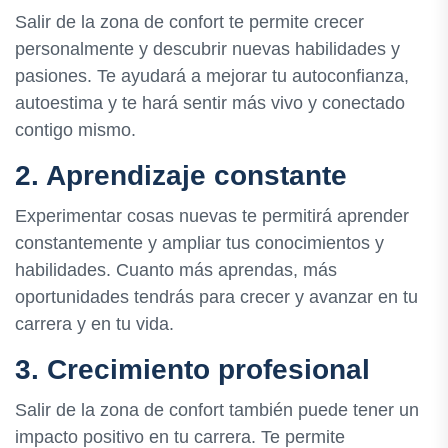
Salir de la zona de confort te permite crecer
personalmente y descubrir nuevas habilidades y
pasiones. Te ayudará a mejorar tu autoconfianza,
autoestima y te hará sentir más vivo y conectado
contigo mismo.
2. Aprendizaje constante
Experimentar cosas nuevas te permitirá aprender
constantemente y ampliar tus conocimientos y
habilidades. Cuanto más aprendas, más
oportunidades tendrás para crecer y avanzar en tu
carrera y en tu vida.
3. Crecimiento profesional
Salir de la zona de confort también puede tener un
impacto positivo en tu carrera. Te permite