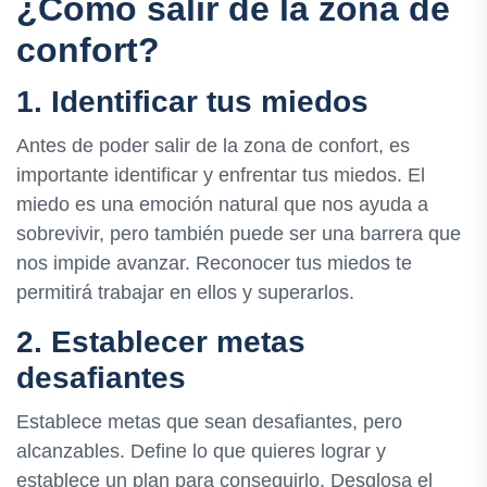
¿Cómo salir de la zona de
confort?
1. Identificar tus miedos
Antes de poder salir de la zona de confort, es
importante identificar y enfrentar tus miedos. El
miedo es una emoción natural que nos ayuda a
sobrevivir, pero también puede ser una barrera que
nos impide avanzar. Reconocer tus miedos te
permitirá trabajar en ellos y superarlos.
2. Establecer metas
desafiantes
Establece metas que sean desafiantes, pero
alcanzables. Define lo que quieres lograr y
establece un plan para conseguirlo. Desglosa el