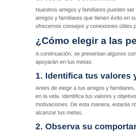
Nuestros amigos y familiares pueden ser
amigos y familiares que tienen éxito en 
ofrecernos consejos y conexiones útiles 
¿Cómo elegir a las 
A continuación, se presentan algunos co
apoyarán en tus metas:
1. Identifica tus valores 
Antes de elegir a tus amigos y familiares
en la vida. Identifica tus valores y obje
motivaciones. De esta manera, estarás r
alcanzar tus metas.
2. Observa su comporta