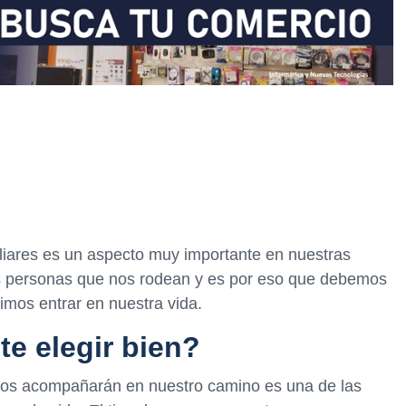
liares es un aspecto muy importante en nuestras
as personas que nos rodean y es por eso que debemos
imos entrar en nuestra vida.
te elegir bien?
 nos acompañarán en nuestro camino es una de las