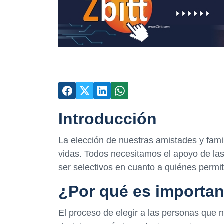
Introducción
La elección de nuestras amistades y fami
vidas. Todos necesitamos el apoyo de l
ser selectivos en cuanto a quiénes permit
¿Por qué es importan
El proceso de elegir a las personas que