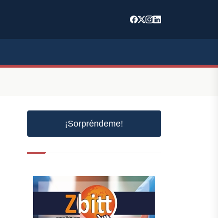
¡Sorpréndeme!