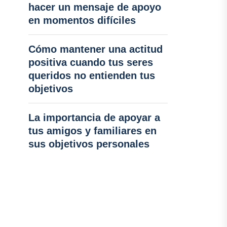
hacer un mensaje de apoyo
en momentos difíciles
Cómo mantener una actitud
positiva cuando tus seres
queridos no entienden tus
objetivos
La importancia de apoyar a
tus amigos y familiares en
sus objetivos personales