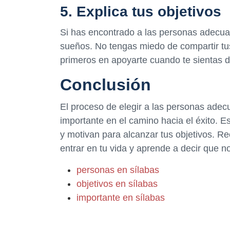
5. Explica tus objetivos
Si has encontrado a las personas adecuad
sueños. No tengas miedo de compartir tu
primeros en apoyarte cuando te sientas d
Conclusión
El proceso de elegir a las personas ade
importante en el camino hacia el éxito. E
y motivan para alcanzar tus objetivos. R
entrar en tu vida y aprende a decir que n
personas en sílabas
objetivos en sílabas
importante en sílabas