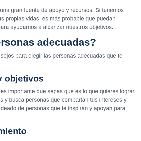
 una gran fuente de apoyo y recursos. Si tenemos
sus propias vidas, es más probable que puedan
para ayudarnos a alcanzar nuestros objetivos.
personas adecuadas?
nsejos para elegir las personas adecuadas que te
y objetivos
, es importante que sepas qué es lo que quieres lograr
tivos y busca personas que compartan tus intereses y
odeado de personas que te inspiran y apoyan para
miento