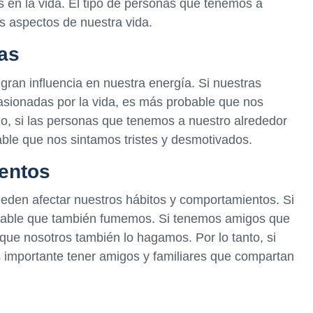
en la vida. El tipo de personas que tenemos a
s aspectos de nuestra vida.
nas
ran influencia en nuestra energía. Si nuestras
pasionadas por la vida, es más probable que nos
do, si las personas que tenemos a nuestro alrededor
ble que nos sintamos tristes y desmotivados.
ientos
den afectar nuestros hábitos y comportamientos. Si
able que también fumemos. Si tenemos amigos que
ue nosotros también lo hagamos. Por lo tanto, si
 importante tener amigos y familiares que compartan