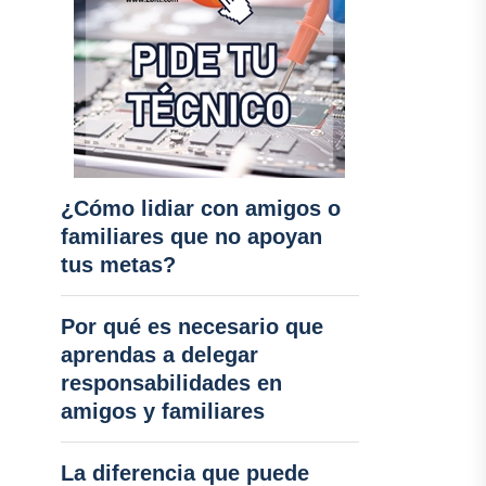
¿Cómo lidiar con amigos o
familiares que no apoyan
tus metas?
Por qué es necesario que
aprendas a delegar
responsabilidades en
amigos y familiares
La diferencia que puede