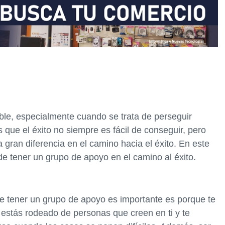
ble, especialmente cuando se trata de perseguir
 que el éxito no siempre es fácil de conseguir, pero
gran diferencia en el camino hacia el éxito. En este
 de tener un grupo de apoyo en el camino al éxito.
ue tener un grupo de apoyo es importante es porque te
estás rodeado de personas que creen en ti y te