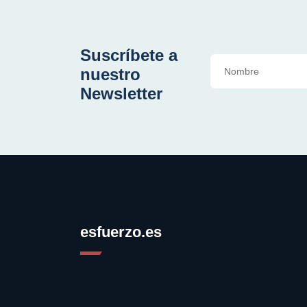
Suscríbete a
nuestro
Newsletter
esfuerzo.es