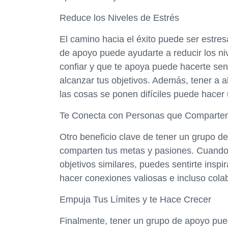
Reduce los Niveles de Estrés
El camino hacia el éxito puede ser estre
de apoyo puede ayudarte a reducir los ni
confiar y que te apoya puede hacerte sen
alcanzar tus objetivos. Además, tener a
las cosas se ponen difíciles puede hacer 
Te Conecta con Personas que Comparten
Otro beneficio clave de tener un grupo 
comparten tus metas y pasiones. Cuando 
objetivos similares, puedes sentirte ins
hacer conexiones valiosas e incluso cola
Empuja Tus Límites y te Hace Crecer
Finalmente, tener un grupo de apoyo pued