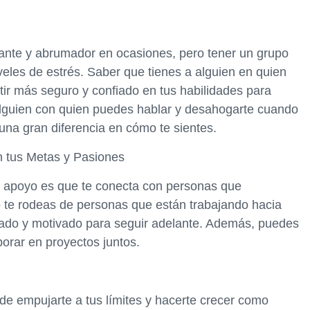
sante y abrumador en ocasiones, pero tener un grupo
veles de estrés. Saber que tienes a alguien en quien
tir más seguro y confiado en tus habilidades para
 alguien con quien puedes hablar y desahogarte cuando
una gran diferencia en cómo te sientes.
 tus Metas y Pasiones
de apoyo es que te conecta con personas que
te rodeas de personas que están trabajando hacia
pirado y motivado para seguir adelante. Además, puedes
borar en proyectos juntos.
e empujarte a tus límites y hacerte crecer como