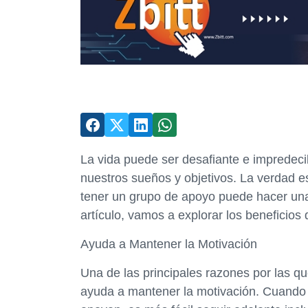
La vida puede ser desafiante e impredeci
nuestros sueños y objetivos. La verdad es
tener un grupo de apoyo puede hacer una 
artículo, vamos a explorar los beneficios
Ayuda a Mantener la Motivación
Una de las principales razones por las q
ayuda a mantener la motivación. Cuando 