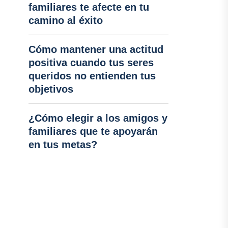
familiares te afecte en tu
camino al éxito
Cómo mantener una actitud
positiva cuando tus seres
queridos no entienden tus
objetivos
¿Cómo elegir a los amigos y
familiares que te apoyarán
en tus metas?