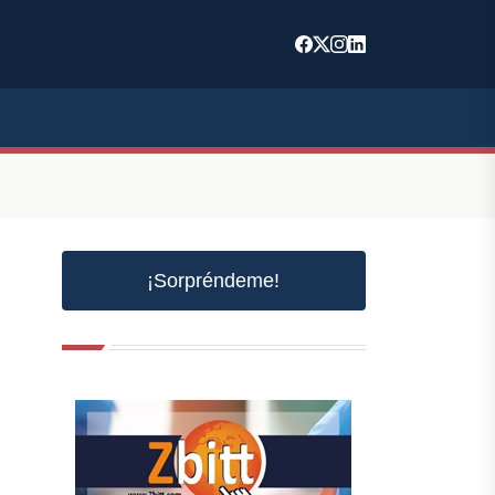
¡Sorpréndeme!