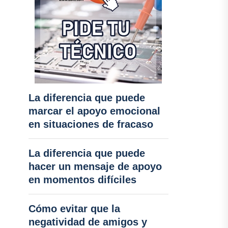
La diferencia que puede
marcar el apoyo emocional
en situaciones de fracaso
La diferencia que puede
hacer un mensaje de apoyo
en momentos difíciles
Cómo evitar que la
negatividad de amigos y