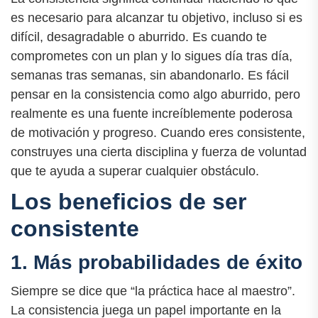
es necesario para alcanzar tu objetivo, incluso si es
difícil, desagradable o aburrido. Es cuando te
comprometes con un plan y lo sigues día tras día,
semanas tras semanas, sin abandonarlo. Es fácil
pensar en la consistencia como algo aburrido, pero
realmente es una fuente increíblemente poderosa
de motivación y progreso. Cuando eres consistente,
construyes una cierta disciplina y fuerza de voluntad
que te ayuda a superar cualquier obstáculo.
Los beneficios de ser
consistente
1. Más probabilidades de éxito
Siempre se dice que “la práctica hace al maestro”.
La consistencia juega un papel importante en la