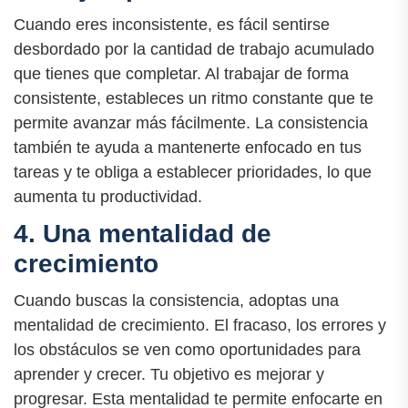
Cuando eres inconsistente, es fácil sentirse
desbordado por la cantidad de trabajo acumulado
que tienes que completar. Al trabajar de forma
consistente, estableces un ritmo constante que te
permite avanzar más fácilmente. La consistencia
también te ayuda a mantenerte enfocado en tus
tareas y te obliga a establecer prioridades, lo que
aumenta tu productividad.
4. Una mentalidad de
crecimiento
Cuando buscas la consistencia, adoptas una
mentalidad de crecimiento. El fracaso, los errores y
los obstáculos se ven como oportunidades para
aprender y crecer. Tu objetivo es mejorar y
progresar. Esta mentalidad te permite enfocarte en