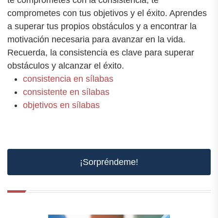
comprometes con tus objetivos y el éxito. Aprendes
a superar tus propios obstáculos y a encontrar la
motivación necesaria para avanzar en la vida.
Recuerda, la consistencia es clave para superar
obstáculos y alcanzar el éxito.
consistencia en sílabas
consistente en sílabas
objetivos en sílabas
¡Sorpréndeme!