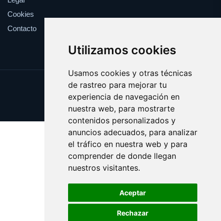
Cookies
Contacto
Utilizamos cookies
Usamos cookies y otras técnicas
de rastreo para mejorar tu
Update cookies preferences
experiencia de navegación en
Copyright © 2025 esfuerzo.es
nuestra web, para mostrarte
contenidos personalizados y
anuncios adecuados, para analizar
el tráfico en nuestra web y para
comprender de donde llegan
nuestros visitantes.
Aceptar
Rechazar