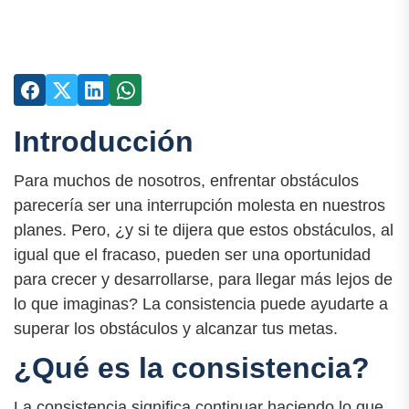
Introducción
Para muchos de nosotros, enfrentar obstáculos
parecería ser una interrupción molesta en nuestros
planes. Pero, ¿y si te dijera que estos obstáculos, al
igual que el fracaso, pueden ser una oportunidad
para crecer y desarrollarse, para llegar más lejos de
lo que imaginas? La consistencia puede ayudarte a
superar los obstáculos y alcanzar tus metas.
¿Qué es la consistencia?
La consistencia significa continuar haciendo lo que