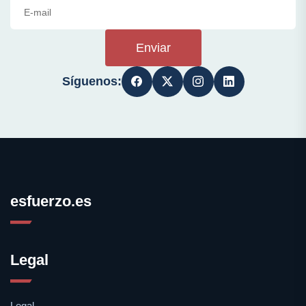
Enviar
Síguenos:
esfuerzo.es
Legal
Legal