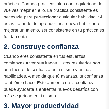
práctica. Cuando practicas algo con regularidad, te
vuelves mejor en ello. La práctica consistente es
necesaria para perfeccionar cualquier habilidad. Si
estás tratando de aprender una nueva habilidad o
mejorar un talento, ser consistente en tu práctica es
fundamental.
2. Construye confianza
Cuando eres consistente en tus esfuerzos,
comienzas a ver resultados. Estos resultados son
una fuente de confianza en ti mismo y en tus
habilidades. A medida que tú avanzas, tu confianza
también lo hace. Este aumento de la confianza
puede ayudarte a enfrentar nuevos desafíos con
más seguridad en ti mismo.
3. Mayor productividad