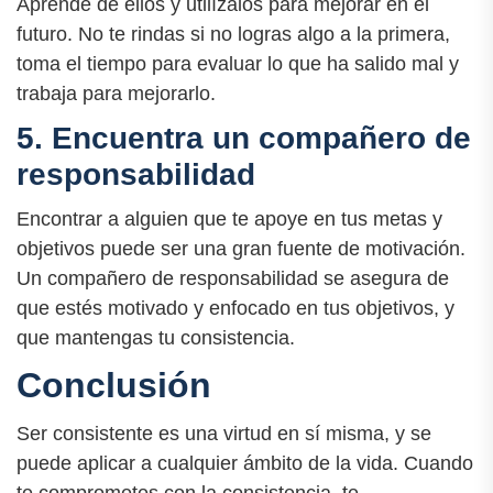
Aprende de ellos y utilízalos para mejorar en el
futuro. No te rindas si no logras algo a la primera,
toma el tiempo para evaluar lo que ha salido mal y
trabaja para mejorarlo.
5. Encuentra un compañero de
responsabilidad
Encontrar a alguien que te apoye en tus metas y
objetivos puede ser una gran fuente de motivación.
Un compañero de responsabilidad se asegura de
que estés motivado y enfocado en tus objetivos, y
que mantengas tu consistencia.
Conclusión
Ser consistente es una virtud en sí misma, y se
puede aplicar a cualquier ámbito de la vida. Cuando
te comprometes con la consistencia, te