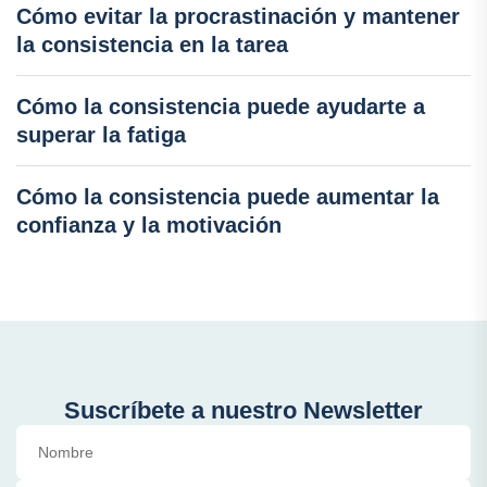
Cómo evitar la procrastinación y mantener
la consistencia en la tarea
Cómo la consistencia puede ayudarte a
superar la fatiga
Cómo la consistencia puede aumentar la
confianza y la motivación
Suscríbete a nuestro Newsletter