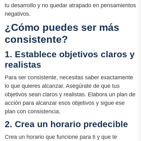
tu desarrollo y no quedar atrapado en pensamientos
negativos.
¿Cómo puedes ser más
consistente?
1. Establece objetivos claros y
realistas
Para ser consistente, necesitas saber exactamente
lo que quieres alcanzar. Asegúrate de que tus
objetivos sean claros y realistas. Elabora un plan de
acción para alcanzar esos objetivos y sigue ese
plan con consistencia.
2. Crea un horario predecible
Crea un horario que funcione para ti y que te