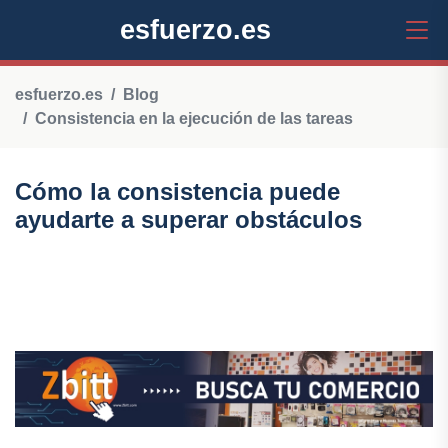
esfuerzo.es
esfuerzo.es
Blog
Consistencia en la ejecución de las tareas
Cómo la consistencia puede
ayudarte a superar obstáculos