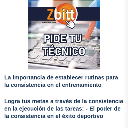
La importancia de establecer rutinas para
la consistencia en el entrenamiento
Logra tus metas a través de la consistencia
en la ejecución de las tareas: - El poder de
la consistencia en el éxito deportivo