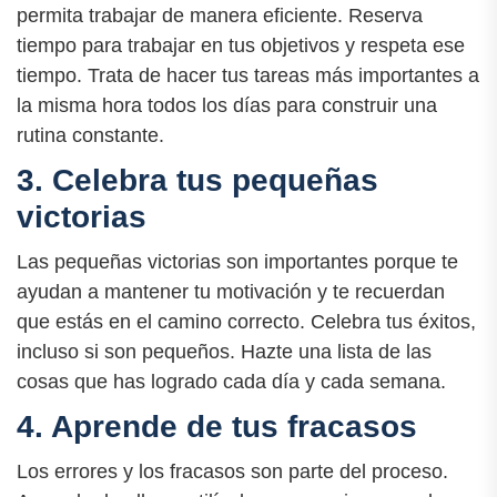
permita trabajar de manera eficiente. Reserva
tiempo para trabajar en tus objetivos y respeta ese
tiempo. Trata de hacer tus tareas más importantes a
la misma hora todos los días para construir una
rutina constante.
3. Celebra tus pequeñas
victorias
Las pequeñas victorias son importantes porque te
ayudan a mantener tu motivación y te recuerdan
que estás en el camino correcto. Celebra tus éxitos,
incluso si son pequeños. Hazte una lista de las
cosas que has logrado cada día y cada semana.
4. Aprende de tus fracasos
Los errores y los fracasos son parte del proceso.