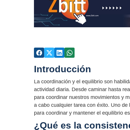
Introducción
La coordinación y el equilibrio son habili
actividad diaria. Desde caminar hasta rea
para coordinar nuestros movimientos y ma
a cabo cualquier tarea con éxito. Uno de 
para coordinar y mantener el equilibrio es
¿Qué es la consisten