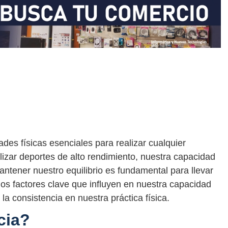
dades físicas esenciales para realizar cualquier
lizar deportes de alto rendimiento, nuestra capacidad
ntener nuestro equilibrio es fundamental para llevar
los factores clave que influyen en nuestra capacidad
 la consistencia en nuestra práctica física.
cia?