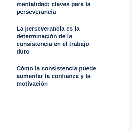
mentalidad: claves para la
perseverancia
La perseverancia es la
determinación de la
consistencia en el trabajo
duro
Cómo la consistencia puede
aumentar la confianza y la
motivación