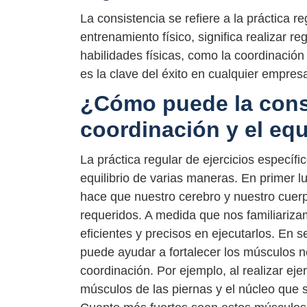
La consistencia se refiere a la práctica r
entrenamiento físico, significa realizar r
habilidades físicas, como la coordinación 
es la clave del éxito en cualquier empresa
¿Cómo puede la consi
coordinación y el equ
La práctica regular de ejercicios específ
equilibrio de varias maneras. En primer lu
hace que nuestro cerebro y nuestro cuer
requeridos. A medida que nos familiariz
eficientes y precisos en ejecutarlos. En s
puede ayudar a fortalecer los músculos ne
coordinación. Por ejemplo, al realizar ejer
músculos de las piernas y el núcleo que 