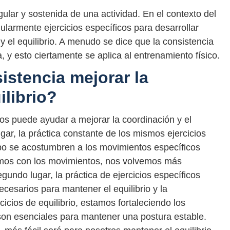
egular y sostenida de una actividad. En el contexto del
egularmente ejercicios específicos para desarrollar
y el equilibrio. A menudo se dice que la consistencia
, y esto ciertamente se aplica al entrenamiento físico.
stencia mejorar la
ilibrio?
icos puede ayudar a mejorar la coordinación y el
gar, la práctica constante de los mismos ejercicios
po se acostumbren a los movimientos específicos
amos con los movimientos, nos volvemos más
egundo lugar, la práctica de ejercicios específicos
cesarios para mantener el equilibrio y la
cicios de equilibrio, estamos fortaleciendo los
son esenciales para mantener una postura estable.