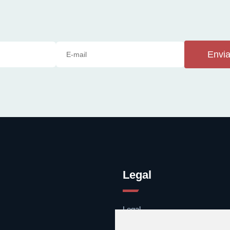
Envia
Legal
Legal
Cookies