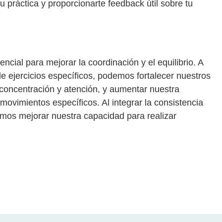
 práctica y proporcionarte feedback útil sobre tu
encial para mejorar la coordinación y el equilibrio. A
de ejercicios específicos, podemos fortalecer nuestros
concentración y atención, y aumentar nuestra
e movimientos específicos. Al integrar la consistencia
emos mejorar nuestra capacidad para realizar