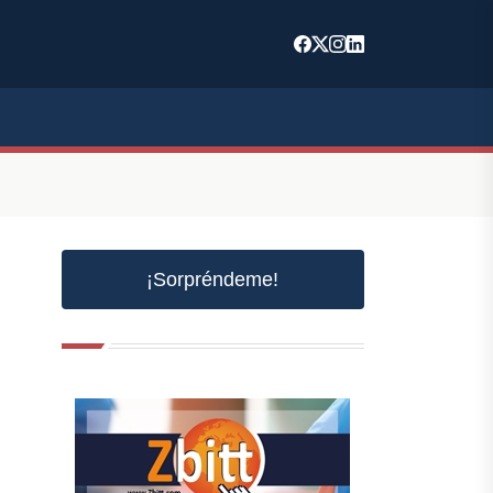
¡Sorpréndeme!