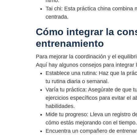
ritmo.
Tai chi: Esta práctica china combina 
centrada.
Cómo integrar la cons
entrenamiento
Para mejorar la coordinación y el equilibri
Aquí hay algunos consejos para integrar 
Establece una rutina: Haz que la prác
tu rutina diaria o semanal.
Varía tu práctica: Asegúrate de que t
ejercicios específicos para evitar el 
habilidades.
Mide tu progreso: Lleva un registro de
cómo estás mejorando con el tiempo.
Encuentra un compañero de entrena