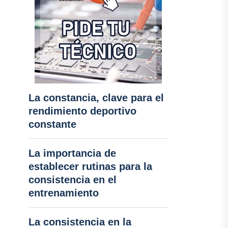
La constancia, clave para el
rendimiento deportivo
constante
La importancia de
establecer rutinas para la
consistencia en el
entrenamiento
La consistencia en la