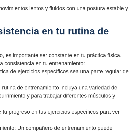
movimientos lentos y fluidos con una postura estable y
istencia en tu rutina de
o, es importante ser constante en tu práctica física.
la consistencia en tu entrenamiento:
tica de ejercicios específicos sea una parte regular de
u rutina de entrenamiento incluya una variedad de
aburrimiento y para trabajar diferentes músculos y
 tu progreso en tus ejercicios específicos para ver
miento: Un compañero de entrenamiento puede