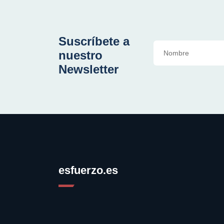
Suscríbete a
nuestro
Newsletter
esfuerzo.es