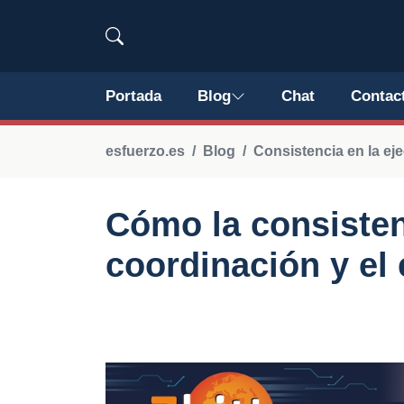
Portada
Blog
Chat
Contac
esfuerzo.es
Blog
Consistencia en la eje
Cómo la consisten
coordinación y el 