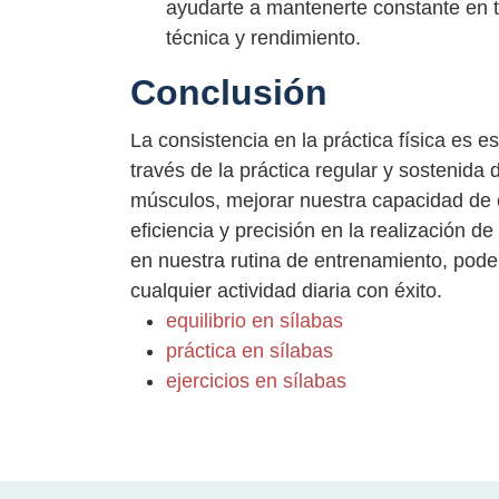
ayudarte a mantenerte constante en tu
técnica y rendimiento.
Conclusión
La consistencia en la práctica física es es
través de la práctica regular y sostenida 
músculos, mejorar nuestra capacidad de 
eficiencia y precisión en la realización d
en nuestra rutina de entrenamiento, pod
cualquier actividad diaria con éxito.
equilibrio en sílabas
práctica en sílabas
ejercicios en sílabas