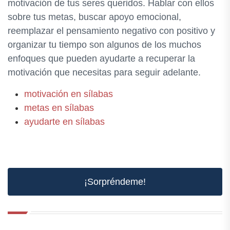
motivación de tus seres queridos. Hablar con ellos
sobre tus metas, buscar apoyo emocional,
reemplazar el pensamiento negativo con positivo y
organizar tu tiempo son algunos de los muchos
enfoques que pueden ayudarte a recuperar la
motivación que necesitas para seguir adelante.
motivación en sílabas
metas en sílabas
ayudarte en sílabas
¡Sorpréndeme!