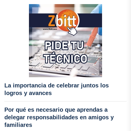
La importancia de celebrar juntos los
logros y avances
Por qué es necesario que aprendas a
delegar responsabilidades en amigos y
familiares