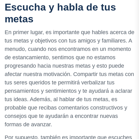
Escucha y habla de tus
metas
En primer lugar, es importante que hables acerca de
tus metas y objetivos con tus amigos y familiares. A
menudo, cuando nos encontramos en un momento
de estancamiento, sentimos que no estamos
progresando hacia nuestras metas y esto puede
afectar nuestra motivación. Compartir tus metas con
tus seres queridos te permitirá verbalizar tus
pensamientos y sentimientos y te ayudará a aclarar
tus ideas. Además, al hablar de tus metas, es
probable que recibas comentarios constructivos y
consejos que te ayudarán a encontrar nuevas
formas de avanzar.
Por supuesto, también es importante que escuches