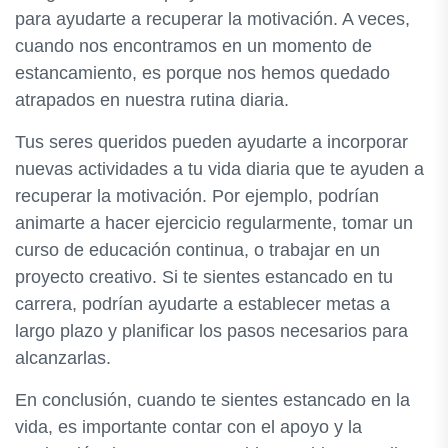
para ayudarte a recuperar la motivación. A veces,
cuando nos encontramos en un momento de
estancamiento, es porque nos hemos quedado
atrapados en nuestra rutina diaria.
Tus seres queridos pueden ayudarte a incorporar
nuevas actividades a tu vida diaria que te ayuden a
recuperar la motivación. Por ejemplo, podrían
animarte a hacer ejercicio regularmente, tomar un
curso de educación continua, o trabajar en un
proyecto creativo. Si te sientes estancado en tu
carrera, podrían ayudarte a establecer metas a
largo plazo y planificar los pasos necesarios para
alcanzarlas.
En conclusión, cuando te sientes estancado en la
vida, es importante contar con el apoyo y la