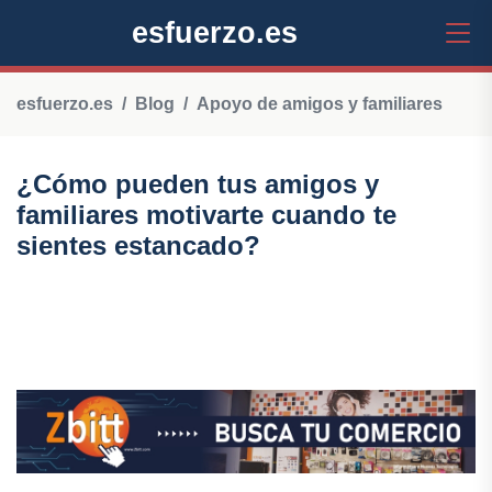
esfuerzo.es
esfuerzo.es
Blog
Apoyo de amigos y familiares
¿Cómo pueden tus amigos y
familiares motivarte cuando te
sientes estancado?