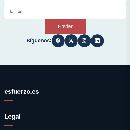
Enviar
Síguenos:
esfuerzo.es
Legal