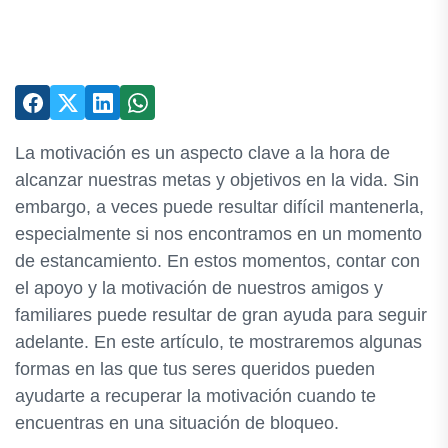
La motivación es un aspecto clave a la hora de
alcanzar nuestras metas y objetivos en la vida. Sin
embargo, a veces puede resultar difícil mantenerla,
especialmente si nos encontramos en un momento
de estancamiento. En estos momentos, contar con
el apoyo y la motivación de nuestros amigos y
familiares puede resultar de gran ayuda para seguir
adelante. En este artículo, te mostraremos algunas
formas en las que tus seres queridos pueden
ayudarte a recuperar la motivación cuando te
encuentras en una situación de bloqueo.