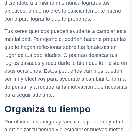
diciéndote a ti mismo que nunca lograrás tus
objetivos, o que no eres lo suficientemente bueno
como para lograr lo que te propones.
Tus seres queridos pueden ayudarte a cambiar esta
mentalidad. Por ejemplo, podrían hacerte preguntas
que te hagan reflexionar sobre tus fortalezas en
lugar de tus debilidades. O podrían destacar tus
logros pasados ​​y recordarte lo bien que lo hiciste en
esas ocasiones. Estos pequeños cambios pueden
ser muy efectivos para ayudarte a cambiar tu forma
de pensar y a recuperar la motivación que necesitas
para seguir adelante.
Organiza tu tiempo
Por último, tus amigos y familiares pueden ayudarte
a organizar tu tiempo y a establecer nuevas metas