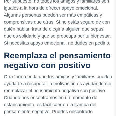
Por supuesto, no todos los amigos y familiares son
iguales a la hora de ofrecer apoyo emocional.
Algunas personas pueden ser más empáticas y
comprensivas que otras. Si no estás seguro de con
quién hablar, trata de elegir a alguien que sepas
que es solidario y que se preocupa por tu bienestar.
Si necesitas apoyo emocional, no dudes en pedirlo.
Reemplaza el pensamiento
negativo con positivo
Otra forma en la que tus amigos y familiares pueden
ayudarte a recuperar la motivación es ayudándote a
reemplazar el pensamiento negativo con positivo.
Cuando nos encontramos en un momento de
estancamiento, es fácil caer en la trampa del
pensamiento negativo. Puedes encontrarte