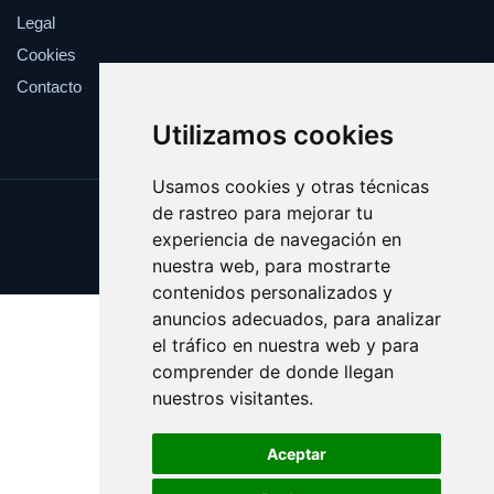
Legal
Cookies
Contacto
Utilizamos cookies
Usamos cookies y otras técnicas
de rastreo para mejorar tu
Update cookies preferences
experiencia de navegación en
Copyright © 2025 esfuerzo.es
nuestra web, para mostrarte
contenidos personalizados y
anuncios adecuados, para analizar
el tráfico en nuestra web y para
comprender de donde llegan
nuestros visitantes.
Aceptar