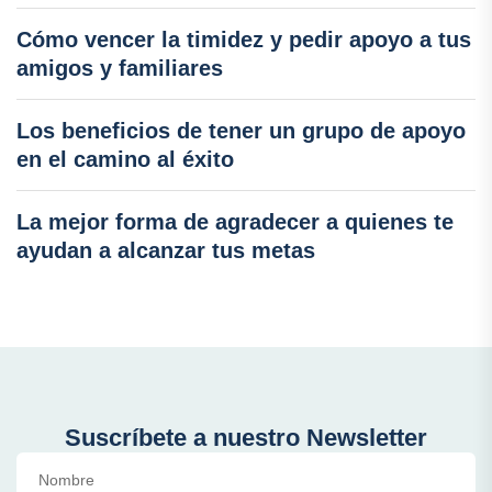
Cómo vencer la timidez y pedir apoyo a tus
amigos y familiares
Los beneficios de tener un grupo de apoyo
en el camino al éxito
La mejor forma de agradecer a quienes te
ayudan a alcanzar tus metas
Suscríbete a nuestro Newsletter