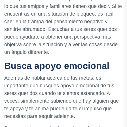
lo que tus amigos y familiares tienen que decir. Si te
encuentras en una situación de bloqueo, es fácil
caer en la trampa del pensamiento negativo y
sentirte abrumado. Escuchar a tus seres queridos
puede ayudarte a obtener una perspectiva más
objetiva sobre la situación y a ver las cosas desde
un ángulo diferente.
Busca apoyo emocional
Además de hablar acerca de tus metas, es
importante que busques apoyo emocional de tus
seres queridos cuando te sientas estancado. A
veces, simplemente sabiendo que hay alguien que
te apoya y te anima puede darte el impulso que
necesitas para seguir adelante.