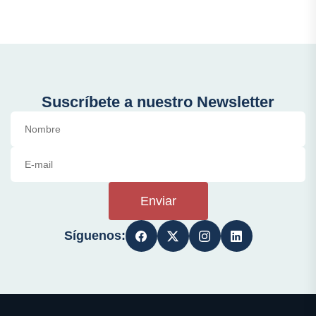
Suscríbete a nuestro Newsletter
Enviar
Síguenos: