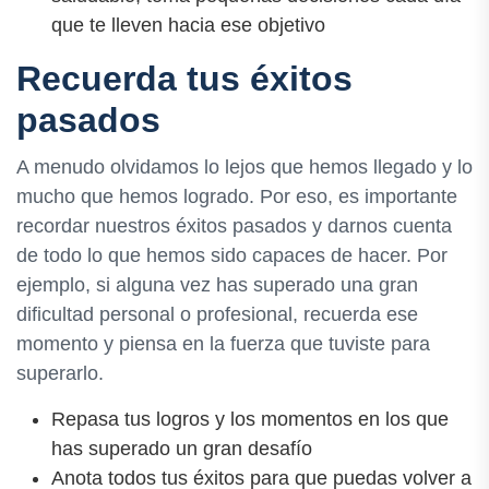
que te lleven hacia ese objetivo
Recuerda tus éxitos
pasados
A menudo olvidamos lo lejos que hemos llegado y lo
mucho que hemos logrado. Por eso, es importante
recordar nuestros éxitos pasados y darnos cuenta
de todo lo que hemos sido capaces de hacer. Por
ejemplo, si alguna vez has superado una gran
dificultad personal o profesional, recuerda ese
momento y piensa en la fuerza que tuviste para
superarlo.
Repasa tus logros y los momentos en los que
has superado un gran desafío
Anota todos tus éxitos para que puedas volver a