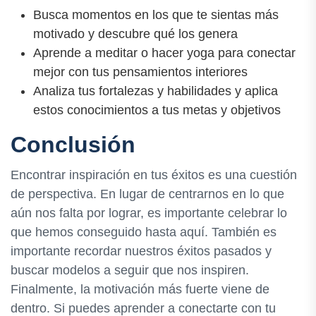
Busca momentos en los que te sientas más
motivado y descubre qué los genera
Aprende a meditar o hacer yoga para conectar
mejor con tus pensamientos interiores
Analiza tus fortalezas y habilidades y aplica
estos conocimientos a tus metas y objetivos
Conclusión
Encontrar inspiración en tus éxitos es una cuestión
de perspectiva. En lugar de centrarnos en lo que
aún nos falta por lograr, es importante celebrar lo
que hemos conseguido hasta aquí. También es
importante recordar nuestros éxitos pasados y
buscar modelos a seguir que nos inspiren.
Finalmente, la motivación más fuerte viene de
dentro. Si puedes aprender a conectarte con tu