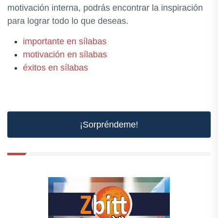
motivación interna, podrás encontrar la inspiración
para lograr todo lo que deseas.
importante en sílabas
motivación en sílabas
éxitos en sílabas
¡Sorpréndeme!