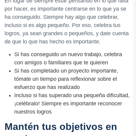
En lugar de siempre estar pensando en lo que falta
por hacer, es importante centrarse en lo que ya se
ha conseguido. Siempre hay algo que celebrar,
incluso si es algo pequeño. Por eso, celebra tus
logros, ya sean grandes o pequeños, y date cuenta
de que lo que has hecho es importante.
Si has conseguido un nuevo trabajo, celebra
con amigos o familiares que te quieren
Si has completado un proyecto importante,
tómate un tiempo para reflexionar sobre el
esfuerzo que has realizado
Incluso si has superado una pequeña dificultad,
¡celébralo! Siempre es importante reconocer
nuestros logros
Mantén tus objetivos en