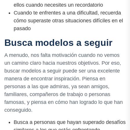
ellos cuando necesites un recordatorio
Cuando te enfrentes a una dificultad, recuerda
cómo superaste otras situaciones difíciles en el
pasado
Busca modelos a seguir
A menudo, nos falta motivación cuando no vemos
un camino claro hacia nuestros objetivos. Por eso,
buscar modelos a seguir puede ser una excelente
manera de encontrar inspiración. Piensa en
personas a las que admiras, ya sean amigos,
familiares, compañeros de trabajo o personas
famosas, y piensa en cómo han logrado lo que han
conseguido.
Busca a personas que hayan superado desafíos
similares a los que estás enfrentando