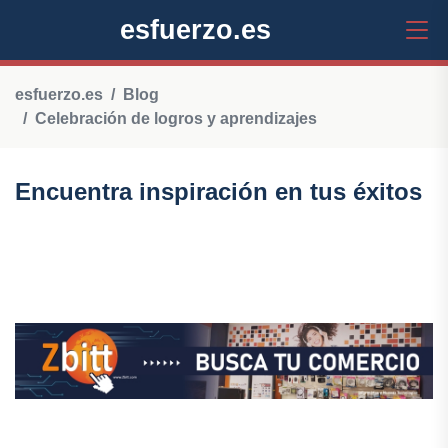
esfuerzo.es
esfuerzo.es
Blog
Celebración de logros y aprendizajes
Encuentra inspiración en tus éxitos