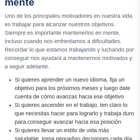
mente
Uno de los principales motivadores en nuestra vida
es trabajar para alcanzar nuestros objetivos.
Siempre es importante mantenerlos en mente,
incluso cuando nos enfrentamos a dificultades.
Recordar lo que estamos trabajando y luchando por
conseguir nos ayudará a mantenernos motivados y
a seguir adelante.
Si quieres aprender un nuevo idioma, fija un
objetivo para los próximos meses y luego date
cuenta de cómo avanzas hacia ese objetivo
Si quieres ascender en el trabajo, ten claro lo
que necesitas hacer para lograrlo y trabaja duro
para conseguir avanzar hacia esa posición
Si quieres llevar un estilo de vida más
saludable, toma pequeñas decisiones cada día