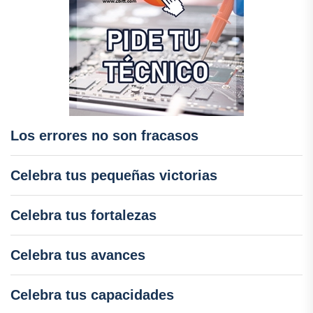
Los errores no son fracasos
Celebra tus pequeñas victorias
Celebra tus fortalezas
Celebra tus avances
Celebra tus capacidades