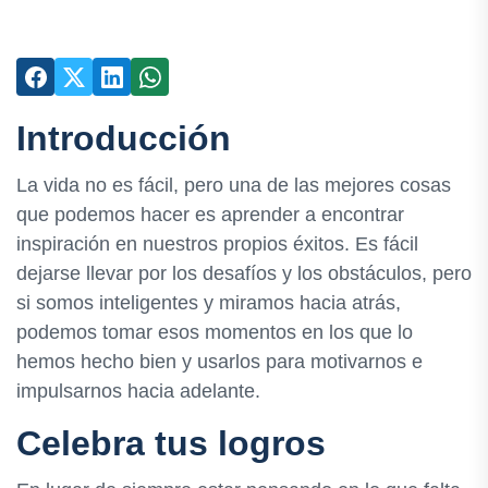
Introducción
La vida no es fácil, pero una de las mejores cosas
que podemos hacer es aprender a encontrar
inspiración en nuestros propios éxitos. Es fácil
dejarse llevar por los desafíos y los obstáculos, pero
si somos inteligentes y miramos hacia atrás,
podemos tomar esos momentos en los que lo
hemos hecho bien y usarlos para motivarnos e
impulsarnos hacia adelante.
Celebra tus logros