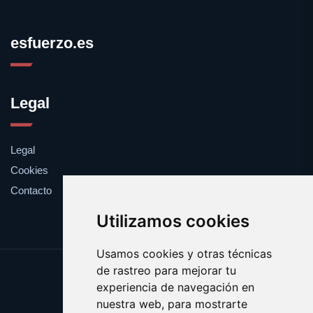
esfuerzo.es
Legal
Legal
Cookies
Contacto
Utilizamos cookies
Usamos cookies y otras técnicas
de rastreo para mejorar tu
Update cookies preferences
experiencia de navegación en
Copyright © 2025 esfuerzo.es
nuestra web, para mostrarte