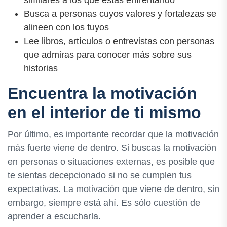
Busca a personas cuyos valores y fortalezas se
alineen con los tuyos
Lee libros, artículos o entrevistas con personas
que admiras para conocer más sobre sus
historias
Encuentra la motivación
en el interior de ti mismo
Por último, es importante recordar que la motivación
más fuerte viene de dentro. Si buscas la motivación
en personas o situaciones externas, es posible que
te sientas decepcionado si no se cumplen tus
expectativas. La motivación que viene de dentro, sin
embargo, siempre está ahí. Es sólo cuestión de
aprender a escucharla.