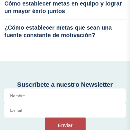
Cómo establecer metas en equipo y lograr
un mayor éxito juntos
¿Cómo establecer metas que sean una
fuente constante de motivación?
Suscríbete a nuestro Newsletter
Enviar