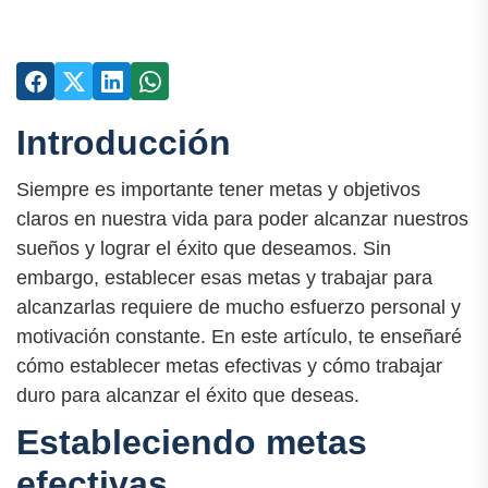
Introducción
Siempre es importante tener metas y objetivos
claros en nuestra vida para poder alcanzar nuestros
sueños y lograr el éxito que deseamos. Sin
embargo, establecer esas metas y trabajar para
alcanzarlas requiere de mucho esfuerzo personal y
motivación constante. En este artículo, te enseñaré
cómo establecer metas efectivas y cómo trabajar
duro para alcanzar el éxito que deseas.
Estableciendo metas
efectivas