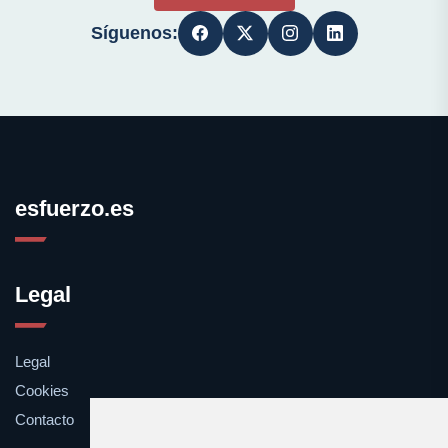
Síguenos:
esfuerzo.es
Legal
Legal
Cookies
Contacto