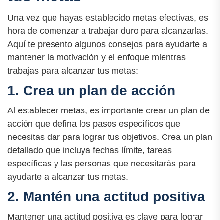
Una vez que hayas establecido metas efectivas, es
hora de comenzar a trabajar duro para alcanzarlas.
Aquí te presento algunos consejos para ayudarte a
mantener la motivación y el enfoque mientras
trabajas para alcanzar tus metas:
1. Crea un plan de acción
Al establecer metas, es importante crear un plan de
acción que defina los pasos específicos que
necesitas dar para lograr tus objetivos. Crea un plan
detallado que incluya fechas límite, tareas
específicas y las personas que necesitarás para
ayudarte a alcanzar tus metas.
2. Mantén una actitud positiva
Mantener una actitud positiva es clave para lograr