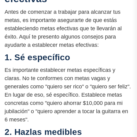
Antes de comenzar a trabajar para alcanzar tus
metas, es importante asegurarte de que estás
estableciendo metas efectivas que te llevarán al
éxito. Aquí te presento algunos consejos para
ayudarte a establecer metas efectivas:
1. Sé específico
Es importante establecer metas específicas y
claras. No te conformes con metas vagas y
generales como "quiero ser rico" o "quiero ser feliz".
En lugar de eso, sé específico. Establece metas
concretas como "quiero ahorrar $10,000 para mi
jubilación" o "quiero aprender a tocar la guitarra en
6 meses".
2. Hazlas medibles