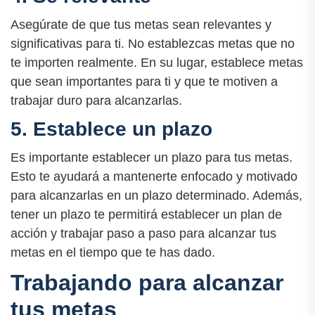
Asegúrate de que tus metas sean relevantes y
significativas para ti. No establezcas metas que no
te importen realmente. En su lugar, establece metas
que sean importantes para ti y que te motiven a
trabajar duro para alcanzarlas.
5. Establece un plazo
Es importante establecer un plazo para tus metas.
Esto te ayudará a mantenerte enfocado y motivado
para alcanzarlas en un plazo determinado. Además,
tener un plazo te permitirá establecer un plan de
acción y trabajar paso a paso para alcanzar tus
metas en el tiempo que te has dado.
Trabajando para alcanzar
tus metas