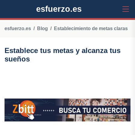
esfuerzo.es
esfuerzo.es
Blog
Establecimiento de metas claras
Establece tus metas y alcanza tus
sueños