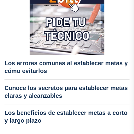
Los errores comunes al establecer metas y
cómo evitarlos
Conoce los secretos para establecer metas
claras y alcanzables
Los beneficios de establecer metas a corto
y largo plazo