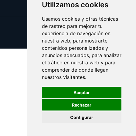
Utilizamos cookies
Usamos cookies y otras técnicas
de rastreo para mejorar tu
Update cookies preferences
experiencia de navegación en
Copyright © 2025 esfuerzo.es
nuestra web, para mostrarte
contenidos personalizados y
anuncios adecuados, para analizar
el tráfico en nuestra web y para
comprender de donde llegan
nuestros visitantes.
Aceptar
Rechazar
Configurar