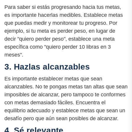
Para saber si estás progresando hacia tus metas,
es importante hacerlas medibles. Establece metas
que puedas medir y monitorear tu progreso. Por
ejemplo, si tu meta es perder peso, en lugar de
decir "quiero perder peso", establece una meta
específica como "quiero perder 10 libras en 3
meses".
3. Hazlas alcanzables
Es importante establecer metas que sean
alcanzables. No te pongas metas tan altas que sean
imposibles de alcanzar, pero tampoco te conformes
con metas demasiado fáciles. Encuentra el
equilibrio adecuado y establece metas que sean un
desafío pero que aún sean posibles de alcanzar.
4. Sé relevante