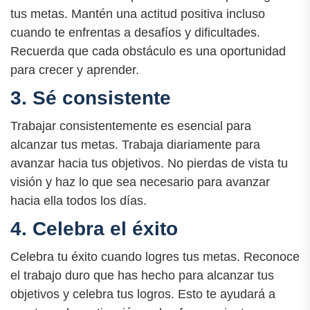
tus metas. Mantén una actitud positiva incluso
cuando te enfrentas a desafíos y dificultades.
Recuerda que cada obstáculo es una oportunidad
para crecer y aprender.
3. Sé consistente
Trabajar consistentemente es esencial para
alcanzar tus metas. Trabaja diariamente para
avanzar hacia tus objetivos. No pierdas de vista tu
visión y haz lo que sea necesario para avanzar
hacia ella todos los días.
4. Celebra el éxito
Celebra tu éxito cuando logres tus metas. Reconoce
el trabajo duro que has hecho para alcanzar tus
objetivos y celebra tus logros. Esto te ayudará a