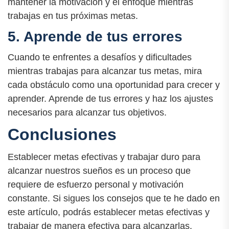
mantener la motivación y el enfoque mientras
trabajas en tus próximas metas.
5. Aprende de tus errores
Cuando te enfrentes a desafíos y dificultades
mientras trabajas para alcanzar tus metas, mira
cada obstáculo como una oportunidad para crecer y
aprender. Aprende de tus errores y haz los ajustes
necesarios para alcanzar tus objetivos.
Conclusiones
Establecer metas efectivas y trabajar duro para
alcanzar nuestros sueños es un proceso que
requiere de esfuerzo personal y motivación
constante. Si sigues los consejos que te he dado en
este artículo, podrás establecer metas efectivas y
trabajar de manera efectiva para alcanzarlas.