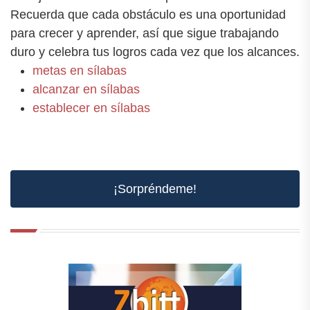
Recuerda que cada obstáculo es una oportunidad
para crecer y aprender, así que sigue trabajando
duro y celebra tus logros cada vez que los alcances.
metas en sílabas
alcanzar en sílabas
establecer en sílabas
¡Sorpréndeme!