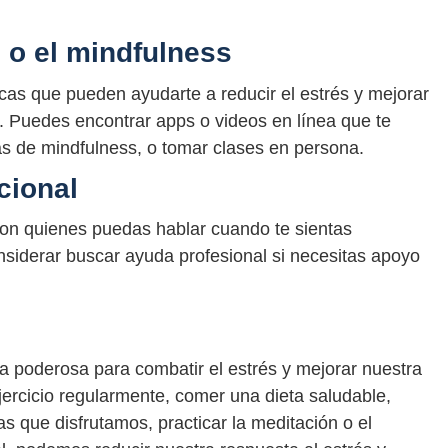
n o el mindfulness
icas que pueden ayudarte a reducir el estrés y mejorar
l. Puedes encontrar apps o videos en línea que te
as de mindfulness, o tomar clases en persona.
cional
con quienes puedas hablar cuando te sientas
siderar buscar ayuda profesional si necesitas apoyo
 poderosa para combatir el estrés y mejorar nuestra
ejercicio regularmente, comer una dieta saludable,
s que disfrutamos, practicar la meditación o el