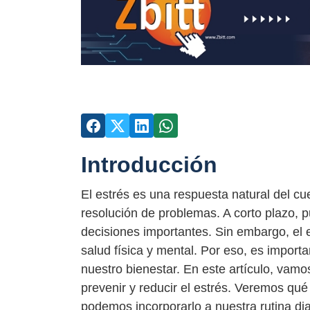
Introducción
El estrés es una respuesta natural del c
resolución de problemas. A corto plazo, 
decisiones importantes. Sin embargo, el 
salud física y mental. Por eso, es impor
nuestro bienestar. En este artículo, vamo
prevenir y reducir el estrés. Veremos qu
podemos incorporarlo a nuestra rutina di