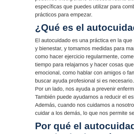
específicas que puedes utilizar para comb
prácticos para empezar.
¿Qué es el autocuid
El autocuidado es una práctica en la que
y bienestar, y tomamos medidas para man
como hacer ejercicio regularmente, comer 
tiempo para relajarnos y hacer cosas que
emocional, como hablar con amigos o fam
buscar ayuda profesional si es necesario
Por un lado, nos ayuda a prevenir enfer
También puede ayudarnos a reducir el estr
Además, cuando nos cuidamos a nosotro
cuidar a los demás, lo que nos permite se
Por qué el autocuida