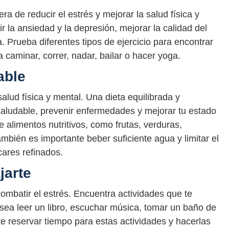
ra de reducir el estrés y mejorar la salud física y
r la ansiedad y la depresión, mejorar la calidad del
. Prueba diferentes tipos de ejercicio para encontrar
a caminar, correr, nadar, bailar o hacer yoga.
able
alud física y mental. Una dieta equilibrada y
aludable, prevenir enfermedades y mejorar tu estado
 alimentos nutritivos, como frutas, verduras,
mbién es importante beber suficiente agua y limitar el
ares refinados.
jarte
combatir el estrés. Encuentra actividades que te
 sea leer un libro, escuchar música, tomar un baño de
te reservar tiempo para estas actividades y hacerlas