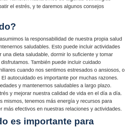
atir el estrés, y te daremos algunos consejos
ado?
 asumimos la responsabilidad de nuestra propia salud
tenernos saludables. Esto puede incluir actividades
una dieta saludable, dormir lo suficiente y tomar
 disfrutamos. También puede incluir cuidado
iliares cuando nos sentimos estresados o ansiosos, o
. El autocuidado es importante por muchas razones.
medades y mantenernos saludables a largo plazo.
és y mejorar nuestra calidad de vida en el día a día.
s mismos, tenemos más energía y recursos para
r más efectivos en nuestras relaciones y actividades.
do es importante para