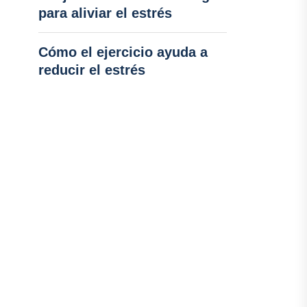
para aliviar el estrés
Cómo el ejercicio ayuda a
reducir el estrés