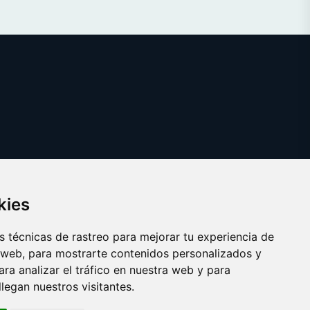
kies
 técnicas de rastreo para mejorar tu experiencia de
 web, para mostrarte contenidos personalizados y
ra analizar el tráfico en nuestra web y para
egan nuestros visitantes.