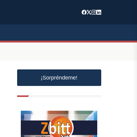
¡Sorpréndeme!