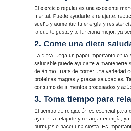
El ejercicio regular es una excelente mane
mental. Puede ayudarte a relajarte, reduci
sueño y aumentar tu energía y resistencia
lo que te gusta y te funciona mejor, ya se
2. Come una dieta salud
La dieta juega un papel importante en la s
saludable puede ayudarte a mantenerte s
de ánimo. Trata de comer una variedad de
proteínas magras y grasas saludables. Ta
consumo de alimentos procesados y azúc
3. Toma tiempo para rela
El tiempo de relajación es esencial para 
ayuden a relajarte y recargar energía, ya
burbujas o hacer una siesta. Es importan