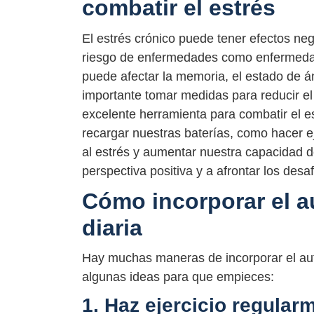
combatir el estrés
El estrés crónico puede tener efectos neg
riesgo de enfermedades como enfermedad
puede afectar la memoria, el estado de á
importante tomar medidas para reducir el 
excelente herramienta para combatir el e
recargar nuestras baterías, como hacer e
al estrés y aumentar nuestra capacidad 
perspectiva positiva y a afrontar los desa
Cómo incorporar el a
diaria
Hay muchas maneras de incorporar el auto
algunas ideas para que empieces:
1. Haz ejercicio regular