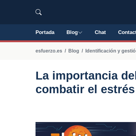
Portada
Blog
Chat
Contac
esfuerzo.es
Blog
Identificación y gestió
La importancia de
combatir el estrés