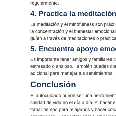
regularmente.
4. Practica la meditació
La meditación y el mindfulness son práct
la concentración y el bienestar emociona
guíen a través de meditaciones o práctic
5. Encuentra apoyo emo
Es importante tener amigos y familiares 
estresado o ansioso. También puedes con
adicional para manejar tus sentimientos.
Conclusión
El autocuidado puede ser una herramienta
calidad de vida en el día a día. Al hacer 
tomar tiempo para relajarnos y hacer cosa