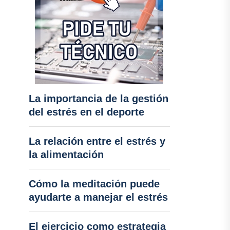
La importancia de la gestión
del estrés en el deporte
La relación entre el estrés y
la alimentación
Cómo la meditación puede
ayudarte a manejar el estrés
El ejercicio como estrategia