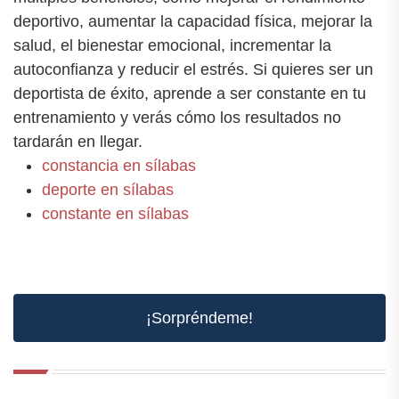
deportivo, aumentar la capacidad física, mejorar la
salud, el bienestar emocional, incrementar la
autoconfianza y reducir el estrés. Si quieres ser un
deportista de éxito, aprende a ser constante en tu
entrenamiento y verás cómo los resultados no
tardarán en llegar.
constancia en sílabas
deporte en sílabas
constante en sílabas
¡Sorpréndeme!