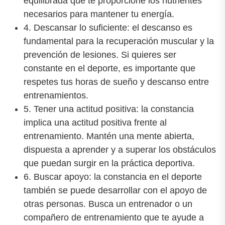
equilibrada que te proporcione los nutrientes
necesarios para mantener tu energía.
4. Descansar lo suficiente: el descanso es
fundamental para la recuperación muscular y la
prevención de lesiones. Si quieres ser
constante en el deporte, es importante que
respetes tus horas de sueño y descanso entre
entrenamientos.
5. Tener una actitud positiva: la constancia
implica una actitud positiva frente al
entrenamiento. Mantén una mente abierta,
dispuesta a aprender y a superar los obstáculos
que puedan surgir en la práctica deportiva.
6. Buscar apoyo: la constancia en el deporte
también se puede desarrollar con el apoyo de
otras personas. Busca un entrenador o un
compañero de entrenamiento que te ayude a