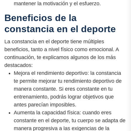
mantener la motivación y el esfuerzo.
Beneficios de la
constancia en el deporte
La constancia en el deporte tiene múltiples
beneficios, tanto a nivel físico como emocional. A
continuación, te explicamos algunos de los más
destacados:
Mejora el rendimiento deportivo: la constancia
te permite mejorar tu rendimiento deportivo de
manera constante. Si eres constante en tu
entrenamiento, podrás lograr objetivos que
antes parecían imposibles.
Aumenta la capacidad física: cuando eres
constante en el deporte, tu cuerpo se adapta de
manera progresiva a las exigencias de la