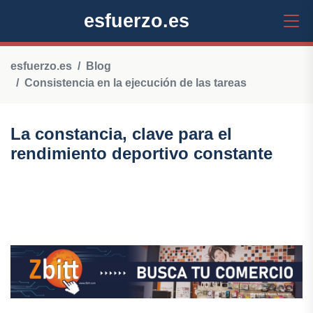
esfuerzo.es
esfuerzo.es
Blog
Consistencia en la ejecución de las tareas
La constancia, clave para el
rendimiento deportivo constante