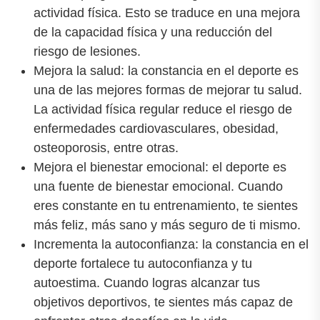
actividad física. Esto se traduce en una mejora
de la capacidad física y una reducción del
riesgo de lesiones.
Mejora la salud: la constancia en el deporte es
una de las mejores formas de mejorar tu salud.
La actividad física regular reduce el riesgo de
enfermedades cardiovasculares, obesidad,
osteoporosis, entre otras.
Mejora el bienestar emocional: el deporte es
una fuente de bienestar emocional. Cuando
eres constante en tu entrenamiento, te sientes
más feliz, más sano y más seguro de ti mismo.
Incrementa la autoconfianza: la constancia en el
deporte fortalece tu autoconfianza y tu
autoestima. Cuando logras alcanzar tus
objetivos deportivos, te sientes más capaz de