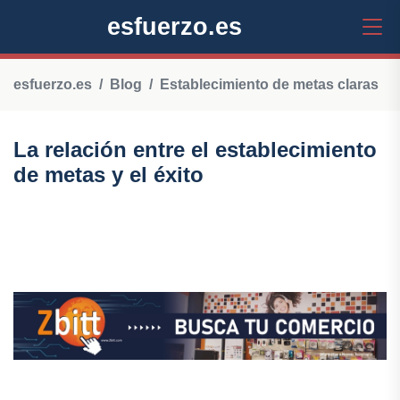
esfuerzo.es
esfuerzo.es
Blog
Establecimiento de metas claras
La relación entre el establecimiento
de metas y el éxito