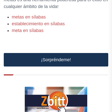
cualquier ámbito de la vida!
metas en sílabas
establecimiento en sílabas
meta en sílabas
¡Sorpréndeme!