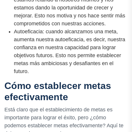
estamos dando la oportunidad de crecer y
mejorar. Esto nos motiva y nos hace sentir más
comprometidos con nuestras acciones.
Autoeficacia: cuando alcanzamos una meta,
aumenta nuestra autoeficacia, es decir, nuestra
confianza en nuestra capacidad para lograr
objetivos futuros. Esto nos permite establecer
metas más ambiciosas y desafiantes en el
futuro.
Cómo establecer metas
efectivamente
Está claro que el establecimiento de metas es
importante para lograr el éxito, pero ¿cómo
podemos establecer metas efectivamente? Aquí te