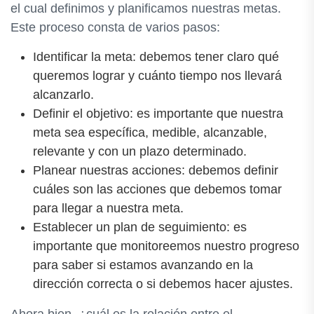
el cual definimos y planificamos nuestras metas.
Este proceso consta de varios pasos:
Identificar la meta: debemos tener claro qué
queremos lograr y cuánto tiempo nos llevará
alcanzarlo.
Definir el objetivo: es importante que nuestra
meta sea específica, medible, alcanzable,
relevante y con un plazo determinado.
Planear nuestras acciones: debemos definir
cuáles son las acciones que debemos tomar
para llegar a nuestra meta.
Establecer un plan de seguimiento: es
importante que monitoreemos nuestro progreso
para saber si estamos avanzando en la
dirección correcta o si debemos hacer ajustes.
Ahora bien, ¿cuál es la relación entre el