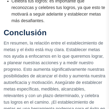
Celebra tus logros: es importante que
reconozcas y celebres tus logros, ya que esto te
motivará a seguir adelante y establecer metas
más desafiantes.
Conclusión
En resumen, la relación entre el establecimiento de
metas y el éxito está muy clara. Establecer metas
nos ayuda a enfocarnos en lo que queremos lograr,
a planear nuestras acciones y a medir nuestro
progreso. Esto aumenta significativamente nuestras
posibilidades de alcanzar el éxito y aumenta nuestra
autoeficacia y motivación. Asegúrate de establecer
metas específicas, medibles, alcanzables,
relevantes y con un plazo determinado, y celebra
tus logros en el camino. ¡El establecimiento de
metas es una herramienta poderosa para el éxito en