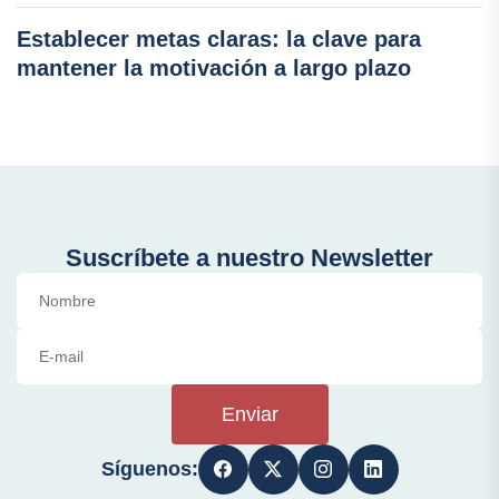
Establecer metas claras: la clave para
mantener la motivación a largo plazo
Suscríbete a nuestro Newsletter
Enviar
Síguenos: