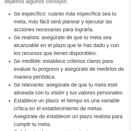
dejamos algunos consejos:
Se específico: cuanto más específica sea tu
meta, más fácil será planear y ejecutar las
acciones necesarias para lograrla.
Se realista: asegúrate de que tu meta sea
alcanzable en el plazo que te has dado y con
los recursos que tienes disponibles.
Se medible: establece criterios claros para
evaluar tu progreso y asegúrate de medirlos de
manera periódica.
Se relevante: asegúrate de que tu meta esté
alineada con tu visión y tus valores personales.
Establece un plazo: el tiempo es una variable
crítica en el establecimiento de metas.
Asegúrate de establecer un plazo realista para
cumplir tu meta.