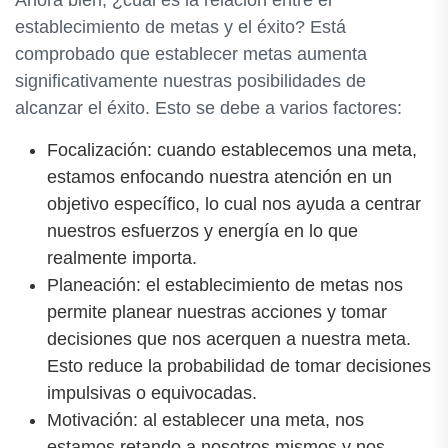
establecimiento de metas y el éxito? Está
comprobado que establecer metas aumenta
significativamente nuestras posibilidades de
alcanzar el éxito. Esto se debe a varios factores:
Focalización: cuando establecemos una meta,
estamos enfocando nuestra atención en un
objetivo específico, lo cual nos ayuda a centrar
nuestros esfuerzos y energía en lo que
realmente importa.
Planeación: el establecimiento de metas nos
permite planear nuestras acciones y tomar
decisiones que nos acerquen a nuestra meta.
Esto reduce la probabilidad de tomar decisiones
impulsivas o equivocadas.
Motivación: al establecer una meta, nos
estamos retando a nosotros mismos y nos