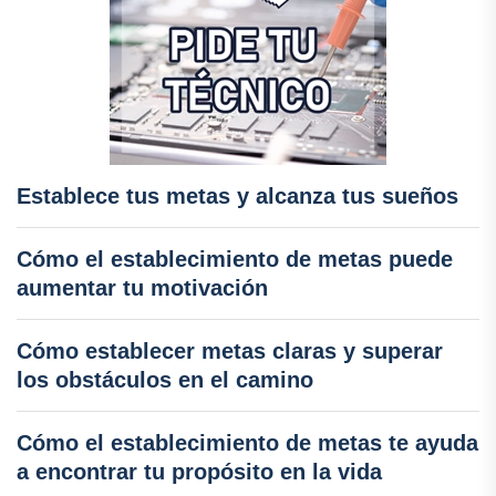
Establece tus metas y alcanza tus sueños
Cómo el establecimiento de metas puede
aumentar tu motivación
Cómo establecer metas claras y superar
los obstáculos en el camino
Cómo el establecimiento de metas te ayuda
a encontrar tu propósito en la vida