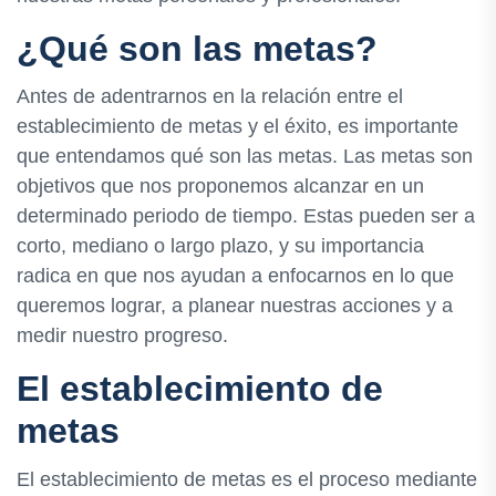
¿Qué son las metas?
Antes de adentrarnos en la relación entre el
establecimiento de metas y el éxito, es importante
que entendamos qué son las metas. Las metas son
objetivos que nos proponemos alcanzar en un
determinado periodo de tiempo. Estas pueden ser a
corto, mediano o largo plazo, y su importancia
radica en que nos ayudan a enfocarnos en lo que
queremos lograr, a planear nuestras acciones y a
medir nuestro progreso.
El establecimiento de
metas
El establecimiento de metas es el proceso mediante