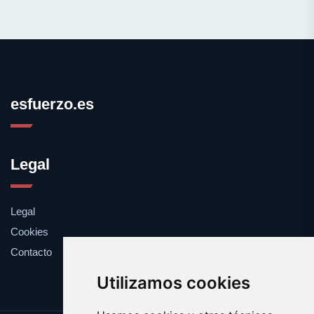
esfuerzo.es
Legal
Legal
Cookies
Contacto
Utilizamos cookies