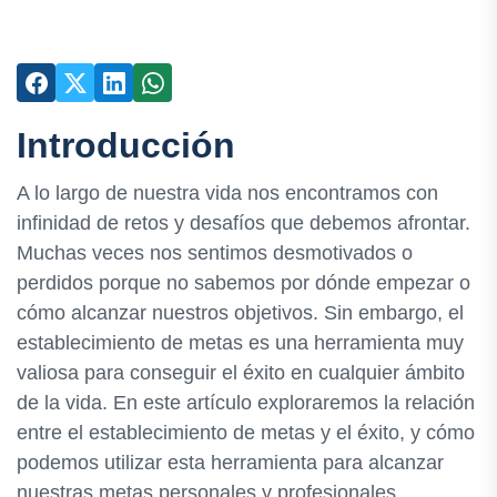
Introducción
A lo largo de nuestra vida nos encontramos con
infinidad de retos y desafíos que debemos afrontar.
Muchas veces nos sentimos desmotivados o
perdidos porque no sabemos por dónde empezar o
cómo alcanzar nuestros objetivos. Sin embargo, el
establecimiento de metas es una herramienta muy
valiosa para conseguir el éxito en cualquier ámbito
de la vida. En este artículo exploraremos la relación
entre el establecimiento de metas y el éxito, y cómo
podemos utilizar esta herramienta para alcanzar
nuestras metas personales y profesionales.