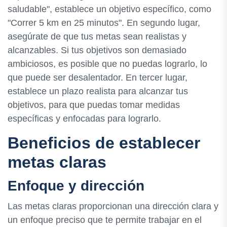
saludable", establece un objetivo específico, como
"Correr 5 km en 25 minutos". En segundo lugar,
asegúrate de que tus metas sean realistas y
alcanzables. Si tus objetivos son demasiado
ambiciosos, es posible que no puedas lograrlo, lo
que puede ser desalentador. En tercer lugar,
establece un plazo realista para alcanzar tus
objetivos, para que puedas tomar medidas
específicas y enfocadas para lograrlo.
Beneficios de establecer
metas claras
Enfoque y dirección
Las metas claras proporcionan una dirección clara y
un enfoque preciso que te permite trabajar en el