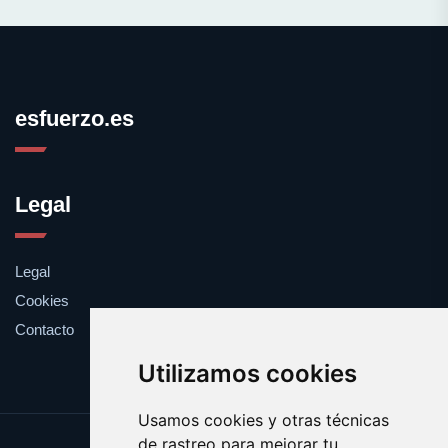
esfuerzo.es
Legal
Legal
Cookies
Contacto
Utilizamos cookies
Usamos cookies y otras técnicas
de rastreo para mejorar tu
Update cookies preferences