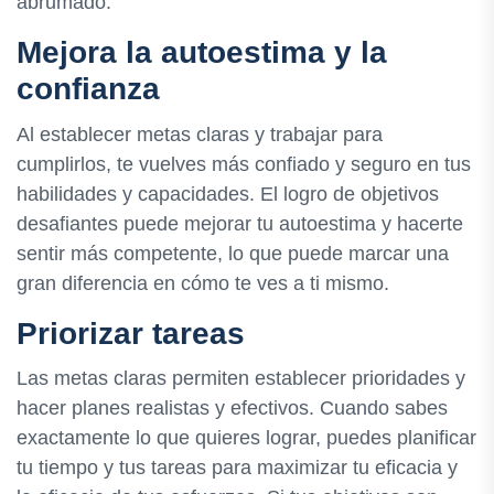
abrumado.
Mejora la autoestima y la
confianza
Al establecer metas claras y trabajar para
cumplirlos, te vuelves más confiado y seguro en tus
habilidades y capacidades. El logro de objetivos
desafiantes puede mejorar tu autoestima y hacerte
sentir más competente, lo que puede marcar una
gran diferencia en cómo te ves a ti mismo.
Priorizar tareas
Las metas claras permiten establecer prioridades y
hacer planes realistas y efectivos. Cuando sabes
exactamente lo que quieres lograr, puedes planificar
tu tiempo y tus tareas para maximizar tu eficacia y