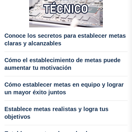
Conoce los secretos para establecer metas
claras y alcanzables
Cómo el establecimiento de metas puede
aumentar tu motivación
Cómo establecer metas en equipo y lograr
un mayor éxito juntos
Establece metas realistas y logra tus
objetivos