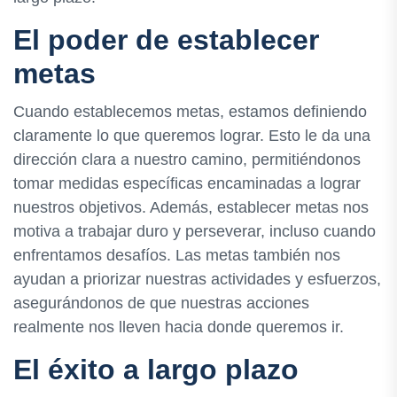
El poder de establecer
metas
Cuando establecemos metas, estamos definiendo
claramente lo que queremos lograr. Esto le da una
dirección clara a nuestro camino, permitiéndonos
tomar medidas específicas encaminadas a lograr
nuestros objetivos. Además, establecer metas nos
motiva a trabajar duro y perseverar, incluso cuando
enfrentamos desafíos. Las metas también nos
ayudan a priorizar nuestras actividades y esfuerzos,
asegurándonos de que nuestras acciones
realmente nos lleven hacia donde queremos ir.
El éxito a largo plazo