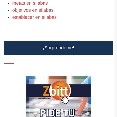
metas en sílabas
objetivos en sílabas
establecer en sílabas
¡Sorpréndeme!