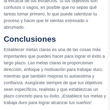
la eficacia de tus esfuerzos. Si tus objetivos son
confusos o vagos, es posible que no sepas qué
tareas tomar primero, lo que puede ralentizar tu
proceso y hacer que te sientas estresado o
abrumado.
Conclusiones
Establecer metas claras es una de las cosas más
importantes que puedes hacer para lograr el éxito a
largo plazo. Las metas claras te proporcionan
dirección, enfoque y motivación para trabajar duro,
mientras que también mejoras tu autoestima y
confianza. Asegúrate siempre de que tus objetivos
sean específicos, realistas y que establezcas un
plazo concreto para su éxito. ¡Establece tus metas y
trabaja duro para lograr alcanzar tus sueños!