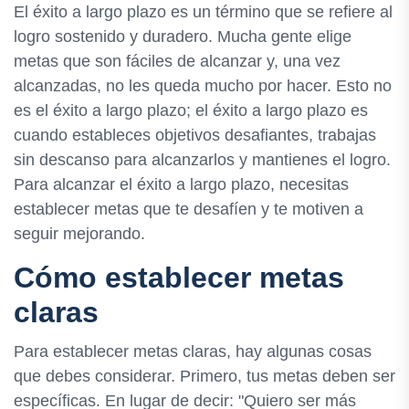
El éxito a largo plazo es un término que se refiere al
logro sostenido y duradero. Mucha gente elige
metas que son fáciles de alcanzar y, una vez
alcanzadas, no les queda mucho por hacer. Esto no
es el éxito a largo plazo; el éxito a largo plazo es
cuando estableces objetivos desafiantes, trabajas
sin descanso para alcanzarlos y mantienes el logro.
Para alcanzar el éxito a largo plazo, necesitas
establecer metas que te desafíen y te motiven a
seguir mejorando.
Cómo establecer metas
claras
Para establecer metas claras, hay algunas cosas
que debes considerar. Primero, tus metas deben ser
específicas. En lugar de decir: "Quiero ser más