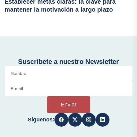
Establecer metas claras: la clave para
mantener la motivación a largo plazo
Suscríbete a nuestro Newsletter
Enviar
Síguenos: