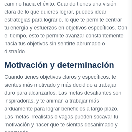
camino hacia el éxito. Cuando tienes una visión
clara de lo que quieres lograr, puedes idear
estrategias para lograrlo, lo que te permite centrar
tu energía y esfuerzos en objetivos específicos. Con
el tiempo, esto te permite avanzar constantemente
hacia tus objetivos sin sentirte abrumado o
distraído.
Motivación y determinación
Cuando tienes objetivos claros y específicos, te
sientes más motivado y más decidido a trabajar
duro para alcanzarlos. Las metas desafiantes son
inspiradoras, y te animan a trabajar más
arduamente para lograr beneficios a largo plazo.
Las metas irrealistas o vagas pueden socavar tu
motivación y hacer que te sientas desanimado y