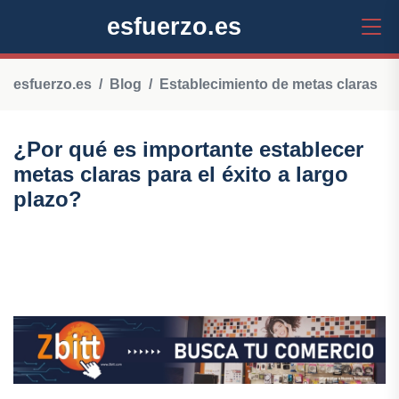
esfuerzo.es
esfuerzo.es
Blog
Establecimiento de metas claras
¿Por qué es importante establecer
metas claras para el éxito a largo
plazo?