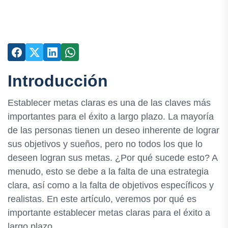
Introducción
Establecer metas claras es una de las claves más
importantes para el éxito a largo plazo. La mayoría
de las personas tienen un deseo inherente de lograr
sus objetivos y sueños, pero no todos los que lo
deseen logran sus metas. ¿Por qué sucede esto? A
menudo, esto se debe a la falta de una estrategia
clara, así como a la falta de objetivos específicos y
realistas. En este artículo, veremos por qué es
importante establecer metas claras para el éxito a
largo plazo.