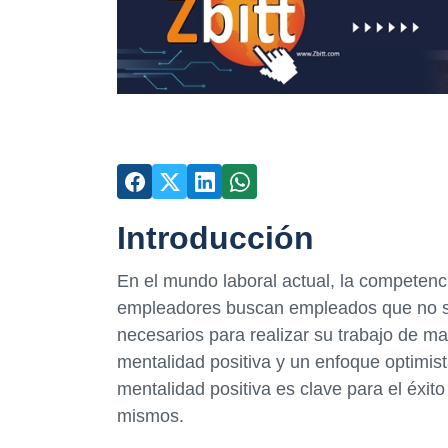
Introducción
En el mundo laboral actual, la competenc
empleadores buscan empleados que no so
necesarios para realizar su trabajo de m
mentalidad positiva y un enfoque optimist
mentalidad positiva es clave para el éxit
mismos.