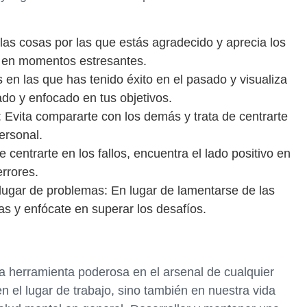
 las cosas por las que estás agradecido y aprecia los
so en momentos estresantes.
s en las que has tenido éxito en el pasado y visualiza
ado y enfocado en tus objetivos.
 Evita compararte con los demás y trata de centrarte
ersonal.
e centrarte en los fallos, encuentra el lado positivo en
errores.
lugar de problemas: En lugar de lamentarse de las
vas y enfócate en superar los desafíos.
a herramienta poderosa en el arsenal de cualquier
 el lugar de trabajo, sino también en nuestra vida