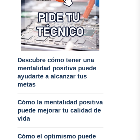
Descubre cómo tener una
mentalidad positiva puede
ayudarte a alcanzar tus
metas
Cómo la mentalidad positiva
puede mejorar tu calidad de
vida
Cómo el optimismo puede