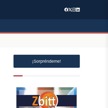
¡Sorpréndeme!