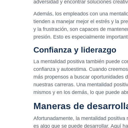
adversidad y encontrar soluciones creativ
Además, los empleados con una mentalid
tienden a manejar mejor el estrés y la pr
y la frustración, son capaces de mantener 
presión. Esto es especialmente important
Confianza y liderazgo
La mentalidad positiva también puede cont
confianza y autoestima. Cuando creemos
más propensos a buscar oportunidades d
nuestras carreras. Una mentalidad positi
mismos y en los demás, lo que puede abri
Maneras de desarroll
Afortunadamente, la mentalidad positiva n
es algo que se puede desarrollar. Aquí 