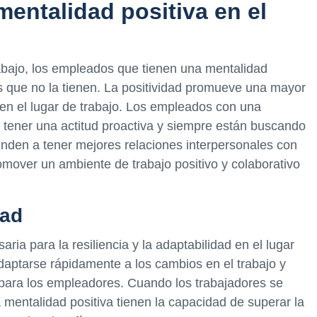
mentalidad positiva en el
rabajo, los empleados que tienen una mentalidad
os que no la tienen. La positividad promueve una mayor
 en el lugar de trabajo. Los empleados con una
 tener una actitud proactiva y siempre están buscando
enden a tener mejores relaciones interpersonales con
omover un ambiente de trabajo positivo y colaborativo
dad
ia para la resiliencia y la adaptabilidad en el lugar
aptarse rápidamente a los cambios en el trabajo y
 para los empleadores. Cuando los trabajadores se
a mentalidad positiva tienen la capacidad de superar la