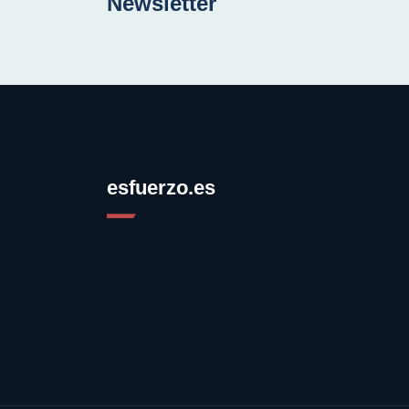
Newsletter
esfuerzo.es