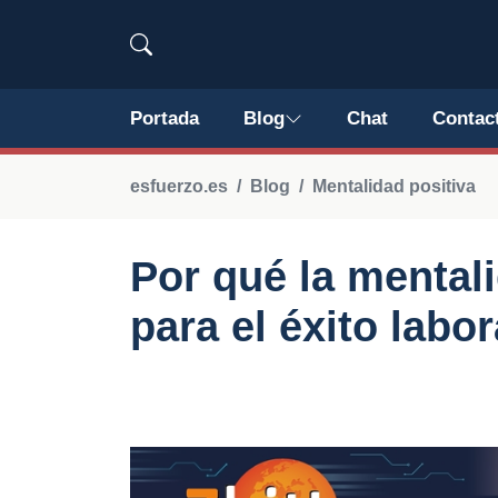
Portada
Blog
Chat
Contac
esfuerzo.es
Blog
Mentalidad positiva
Por qué la mentali
para el éxito labor