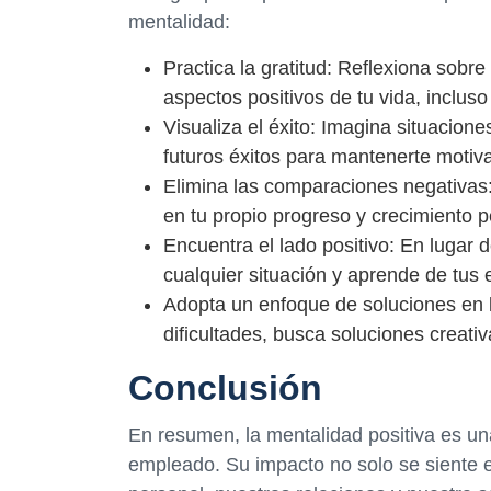
mentalidad:
Practica la gratitud: Reflexiona sobre
aspectos positivos de tu vida, inclu
Visualiza el éxito: Imagina situacione
futuros éxitos para mantenerte motiv
Elimina las comparaciones negativas:
en tu propio progreso y crecimiento p
Encuentra el lado positivo: En lugar d
cualquier situación y aprende de tus 
Adopta un enfoque de soluciones en 
dificultades, busca soluciones creati
Conclusión
En resumen, la mentalidad positiva es un
empleado. Su impacto no solo se siente en