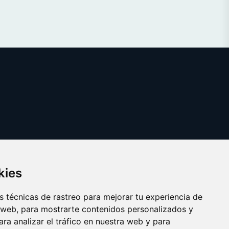
kies
 técnicas de rastreo para mejorar tu experiencia de
 web, para mostrarte contenidos personalizados y
ra analizar el tráfico en nuestra web y para