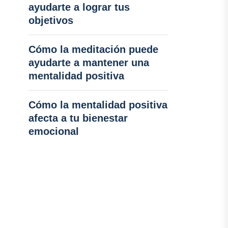
ayudarte a lograr tus
objetivos
Cómo la meditación puede
ayudarte a mantener una
mentalidad positiva
Cómo la mentalidad positiva
afecta a tu bienestar
emocional