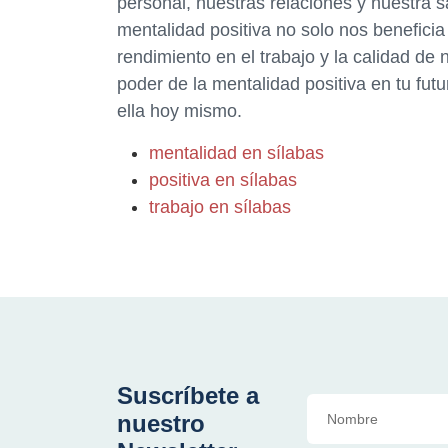
personal, nuestras relaciones y nuestra 
mentalidad positiva no solo nos benefici
rendimiento en el trabajo y la calidad de
poder de la mentalidad positiva en tu fut
ella hoy mismo.
mentalidad en sílabas
positiva en sílabas
trabajo en sílabas
Suscríbete a
nuestro