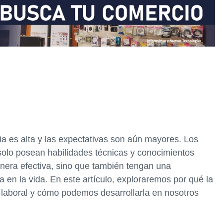
ia es alta y las expectativas son aún mayores. Los
lo posean habilidades técnicas y conocimientos
anera efectiva, sino que también tengan una
a en la vida. En este artículo, exploraremos por qué la
o laboral y cómo podemos desarrollarla en nosotros