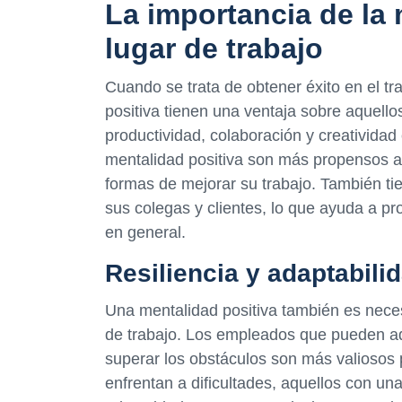
La importancia de la 
lugar de trabajo
Cuando se trata de obtener éxito en el t
positiva tienen una ventaja sobre aquell
productividad, colaboración y creatividad
mentalidad positiva son más propensos a
formas de mejorar su trabajo. También ti
sus colegas y clientes, lo que ayuda a pr
en general.
Resiliencia y adaptabili
Una mentalidad positiva también es necesar
de trabajo. Los empleados que pueden ad
superar los obstáculos son más valiosos
enfrentan a dificultades, aquellos con un