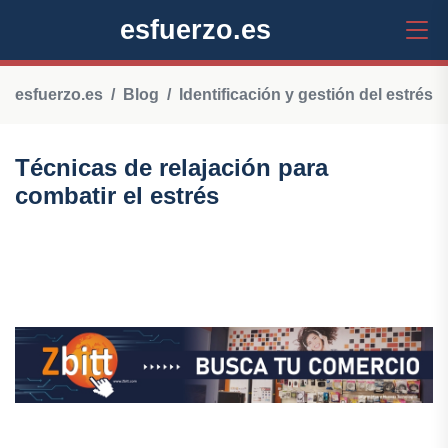
esfuerzo.es
esfuerzo.es
Blog
Identificación y gestión del estrés
Técnicas de relajación para
combatir el estrés