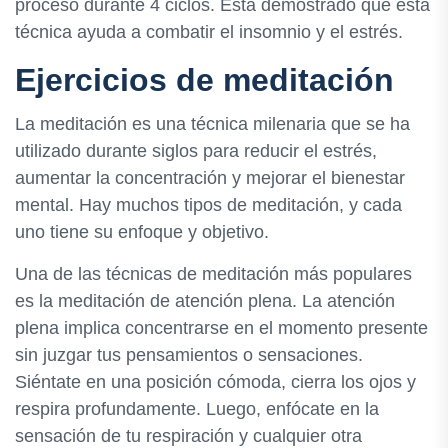
proceso durante 4 ciclos. Está demostrado que esta
técnica ayuda a combatir el insomnio y el estrés.
Ejercicios de meditación
La meditación es una técnica milenaria que se ha
utilizado durante siglos para reducir el estrés,
aumentar la concentración y mejorar el bienestar
mental. Hay muchos tipos de meditación, y cada
uno tiene su enfoque y objetivo.
Una de las técnicas de meditación más populares
es la meditación de atención plena. La atención
plena implica concentrarse en el momento presente
sin juzgar tus pensamientos o sensaciones.
Siéntate en una posición cómoda, cierra los ojos y
respira profundamente. Luego, enfócate en la
sensación de tu respiración y cualquier otra