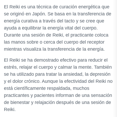
El Reiki es una técnica de curación energética que
se originó en Japón. Se basa en la transferencia de
energía curativa a través del tacto y se cree que
ayuda a equilibrar la energía vital del cuerpo.
Durante una sesión de Reiki, el practicante coloca
las manos sobre o cerca del cuerpo del receptor
mientras visualiza la transferencia de la energía.
El Reiki se ha demostrado efectivo para reducir el
estrés, relajar el cuerpo y calmar la mente. También
se ha utilizado para tratar la ansiedad, la depresión
y el dolor crónico. Aunque la efectividad del Reiki no
está científicamente respaldada, muchos
practicantes y pacientes informan de una sensación
de bienestar y relajación después de una sesión de
Reiki.