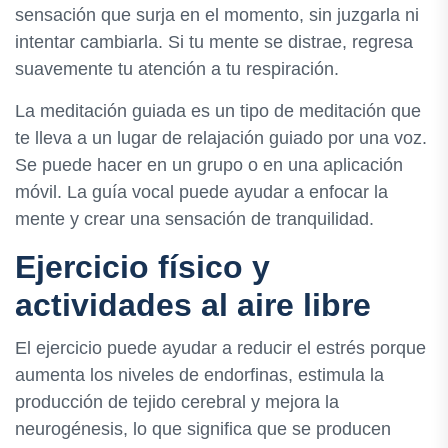
sensación que surja en el momento, sin juzgarla ni
intentar cambiarla. Si tu mente se distrae, regresa
suavemente tu atención a tu respiración.
La meditación guiada es un tipo de meditación que
te lleva a un lugar de relajación guiado por una voz.
Se puede hacer en un grupo o en una aplicación
móvil. La guía vocal puede ayudar a enfocar la
mente y crear una sensación de tranquilidad.
Ejercicio físico y
actividades al aire libre
El ejercicio puede ayudar a reducir el estrés porque
aumenta los niveles de endorfinas, estimula la
producción de tejido cerebral y mejora la
neurogénesis, lo que significa que se producen