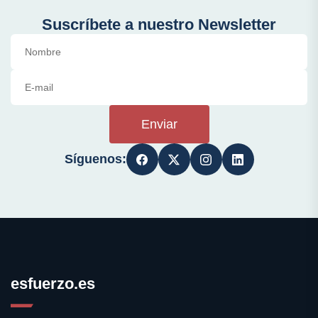
Suscríbete a nuestro Newsletter
Enviar
Síguenos:
esfuerzo.es