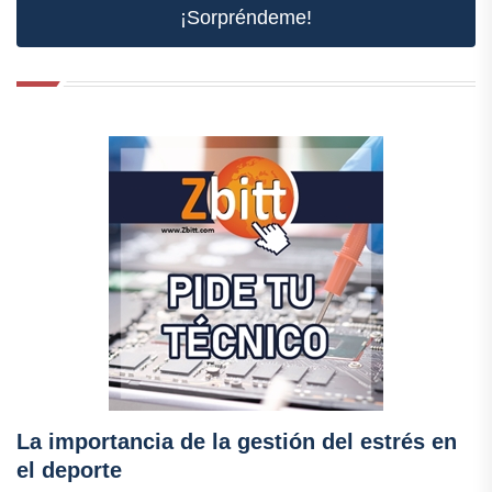
¡Sorpréndeme!
La importancia de la gestión del estrés en
el deporte