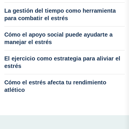
La gestión del tiempo como herramienta
para combatir el estrés
Cómo el apoyo social puede ayudarte a
manejar el estrés
El ejercicio como estrategia para aliviar el
estrés
Cómo el estrés afecta tu rendimiento
atlético