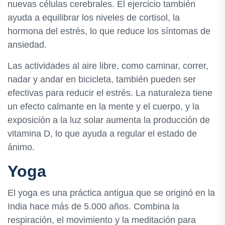
nuevas células cerebrales. El ejercicio también
ayuda a equilibrar los niveles de cortisol, la
hormona del estrés, lo que reduce los síntomas de
ansiedad.
Las actividades al aire libre, como caminar, correr,
nadar y andar en bicicleta, también pueden ser
efectivas para reducir el estrés. La naturaleza tiene
un efecto calmante en la mente y el cuerpo, y la
exposición a la luz solar aumenta la producción de
vitamina D, lo que ayuda a regular el estado de
ánimo.
Yoga
El yoga es una práctica antigua que se originó en la
India hace más de 5.000 años. Combina la
respiración, el movimiento y la meditación para