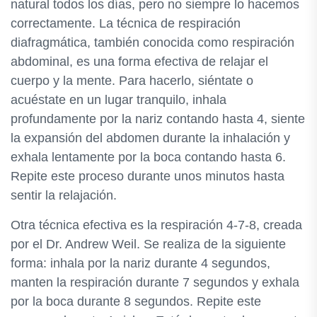
natural todos los días, pero no siempre lo hacemos
correctamente. La técnica de respiración
diafragmática, también conocida como respiración
abdominal, es una forma efectiva de relajar el
cuerpo y la mente. Para hacerlo, siéntate o
acuéstate en un lugar tranquilo, inhala
profundamente por la nariz contando hasta 4, siente
la expansión del abdomen durante la inhalación y
exhala lentamente por la boca contando hasta 6.
Repite este proceso durante unos minutos hasta
sentir la relajación.
Otra técnica efectiva es la respiración 4-7-8, creada
por el Dr. Andrew Weil. Se realiza de la siguiente
forma: inhala por la nariz durante 4 segundos,
manten la respiración durante 7 segundos y exhala
por la boca durante 8 segundos. Repite este