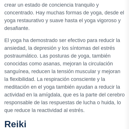
crear un estado de conciencia tranquilo y
concentrado. Hay muchas formas de yoga, desde el
yoga restaurativo y suave hasta el yoga vigoroso y
desafiante.
El yoga ha demostrado ser efectivo para reducir la
ansiedad, la depresión y los síntomas del estrés
postraumático. Las posturas de yoga, también
conocidas como asanas, mejoran la circulación
sanguínea, reducen la tensión muscular y mejoran
la flexibilidad. La respiración consciente y la
meditación en el yoga también ayudan a reducir la
actividad en la amígdala, que es la parte del cerebro
responsable de las respuestas de lucha o huida, lo
que reduce la reactividad al estrés.
Reiki