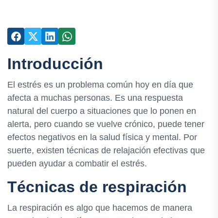
Introducción
El estrés es un problema común hoy en día que
afecta a muchas personas. Es una respuesta
natural del cuerpo a situaciones que lo ponen en
alerta, pero cuando se vuelve crónico, puede tener
efectos negativos en la salud física y mental. Por
suerte, existen técnicas de relajación efectivas que
pueden ayudar a combatir el estrés.
Técnicas de respiración
La respiración es algo que hacemos de manera