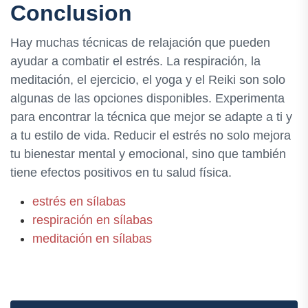
Conclusion
Hay muchas técnicas de relajación que pueden
ayudar a combatir el estrés. La respiración, la
meditación, el ejercicio, el yoga y el Reiki son solo
algunas de las opciones disponibles. Experimenta
para encontrar la técnica que mejor se adapte a ti y
a tu estilo de vida. Reducir el estrés no solo mejora
tu bienestar mental y emocional, sino que también
tiene efectos positivos en tu salud física.
estrés en sílabas
respiración en sílabas
meditación en sílabas