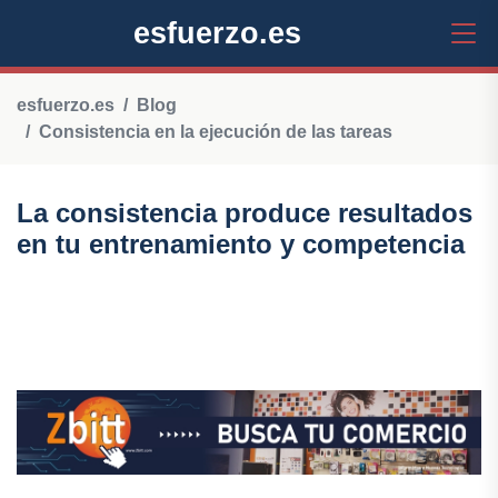
esfuerzo.es
esfuerzo.es
Blog
Consistencia en la ejecución de las tareas
La consistencia produce resultados
en tu entrenamiento y competencia