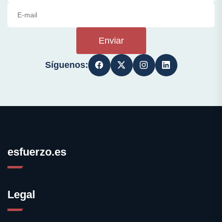
Enviar
Síguenos:
esfuerzo.es
Legal