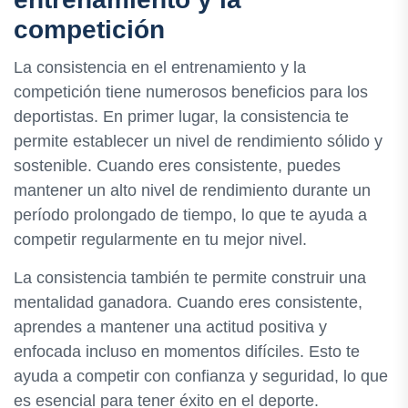
competición
La consistencia en el entrenamiento y la
competición tiene numerosos beneficios para los
deportistas. En primer lugar, la consistencia te
permite establecer un nivel de rendimiento sólido y
sostenible. Cuando eres consistente, puedes
mantener un alto nivel de rendimiento durante un
período prolongado de tiempo, lo que te ayuda a
competir regularmente en tu mejor nivel.
La consistencia también te permite construir una
mentalidad ganadora. Cuando eres consistente,
aprendes a mantener una actitud positiva y
enfocada incluso en momentos difíciles. Esto te
ayuda a competir con confianza y seguridad, lo que
es esencial para tener éxito en el deporte.