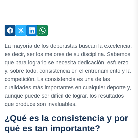
La mayoría de los deportistas buscan la excelencia,
es decir, ser los mejores de su disciplina. Sabemos
que para lograrlo se necesita dedicación, esfuerzo
y, sobre todo, consistencia en el entrenamiento y la
competición. La consistencia es una de las
cualidades más importantes en cualquier deporte y,
aunque puede ser difícil de lograr, los resultados
que produce son invaluables.
¿Qué es la consistencia y por
qué es tan importante?