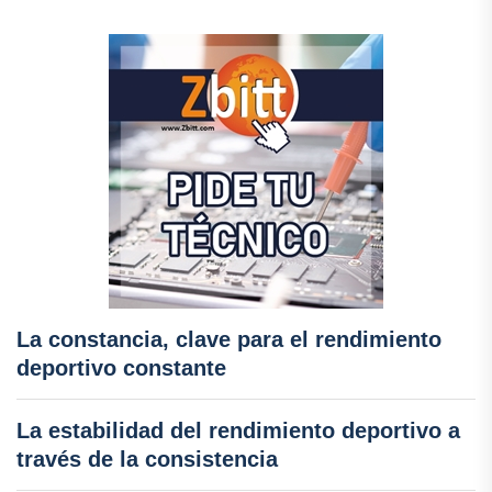
La constancia, clave para el rendimiento
deportivo constante
La estabilidad del rendimiento deportivo a
través de la consistencia