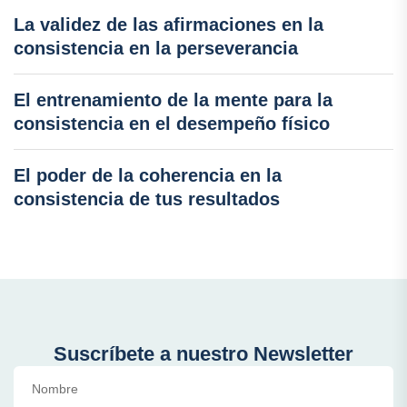
La validez de las afirmaciones en la
consistencia en la perseverancia
El entrenamiento de la mente para la
consistencia en el desempeño físico
El poder de la coherencia en la
consistencia de tus resultados
Suscríbete a nuestro Newsletter