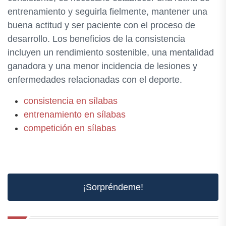
entrenamiento y seguirla fielmente, mantener una
buena actitud y ser paciente con el proceso de
desarrollo. Los beneficios de la consistencia
incluyen un rendimiento sostenible, una mentalidad
ganadora y una menor incidencia de lesiones y
enfermedades relacionadas con el deporte.
consistencia en sílabas
entrenamiento en sílabas
competición en sílabas
¡Sorpréndeme!