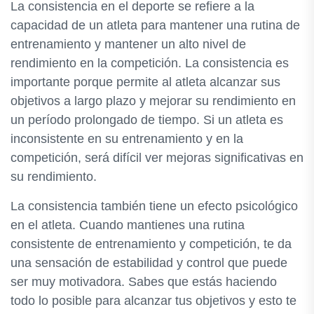
La consistencia en el deporte se refiere a la
capacidad de un atleta para mantener una rutina de
entrenamiento y mantener un alto nivel de
rendimiento en la competición. La consistencia es
importante porque permite al atleta alcanzar sus
objetivos a largo plazo y mejorar su rendimiento en
un período prolongado de tiempo. Si un atleta es
inconsistente en su entrenamiento y en la
competición, será difícil ver mejoras significativas en
su rendimiento.
La consistencia también tiene un efecto psicológico
en el atleta. Cuando mantienes una rutina
consistente de entrenamiento y competición, te da
una sensación de estabilidad y control que puede
ser muy motivadora. Sabes que estás haciendo
todo lo posible para alcanzar tus objetivos y esto te