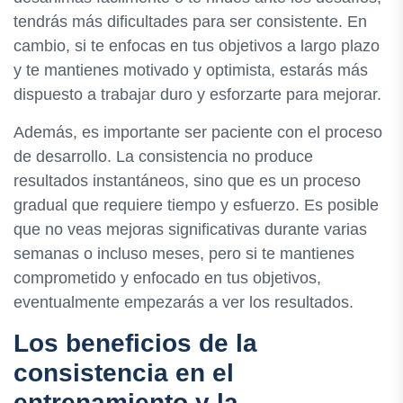
tendrás más dificultades para ser consistente. En
cambio, si te enfocas en tus objetivos a largo plazo
y te mantienes motivado y optimista, estarás más
dispuesto a trabajar duro y esforzarte para mejorar.
Además, es importante ser paciente con el proceso
de desarrollo. La consistencia no produce
resultados instantáneos, sino que es un proceso
gradual que requiere tiempo y esfuerzo. Es posible
que no veas mejoras significativas durante varias
semanas o incluso meses, pero si te mantienes
comprometido y enfocado en tus objetivos,
eventualmente empezarás a ver los resultados.
Los beneficios de la
consistencia en el
entrenamiento y la