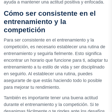
ayuda a mantener una actitud positiva y enfocada.
Cómo ser consistente en el
entrenamiento y la
competición
Para ser consistente en el entrenamiento y la
competición, es necesario establecer una rutina de
entrenamiento y seguirla fielmente. Esto significa
encontrar un horario que funcione para ti, adaptar tu
entrenamiento a tu estilo de vida y ser disciplinado
en seguirlo. Al establecer una rutina, puedes
asegurarte de que estás haciendo todo lo posible
para mejorar tu rendimiento.
También es importante tener una buena actitud
durante el entrenamiento y la competición. Si te
desanimas fácilmente o te rindes ante los desafíos,