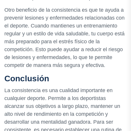
Otro beneficio de la consistencia es que te ayuda a
prevenir lesiones y enfermedades relacionadas con
el deporte. Cuando mantienes un entrenamiento
regular y un estilo de vida saludable, tu cuerpo está
más preparado para el estrés físico de la
competición. Esto puede ayudar a reducir el riesgo
de lesiones y enfermedades, lo que te permite
competir de manera más segura y efectiva.
Conclusión
La consistencia es una cualidad importante en
cualquier deporte. Permite a los deportistas
alcanzar sus objetivos a largo plazo, mantener un
alto nivel de rendimiento en la competición y
desarrollar una mentalidad ganadora. Para ser
consistente, es necesario establecer una rutina de